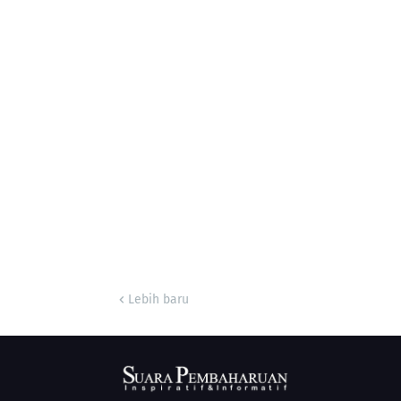
Lebih baru