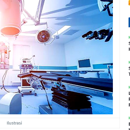
Ilustrasi