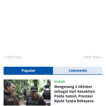
Lebih baru
Lebih lama
Popular
Comments
HUKUM
Mengenang 2 Oktober
sebagai Hari Kesaktian
Polda Sumut, Prestasi
Nyata Tanpa Rekayasa