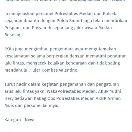
Ia menjelaskan personel Polrestabes Medan dan Polsek
sejajaran dibantu dengan Polda Sumut juga telah mendirikan
Pospam, dan Posyan di sepanjang jalur wisata Medan-
Berastagi.
"Kita juga mengimbau pengendara agar mengutamakan
keselamatan selama berpergian dengan mematuhi peraturan
lalu lintas, mengecek kelaikan kendaraan dan tidak saling
mendahului," ujar Kombes Valentino.
Turut hadir dalam kegiatan pengamanan dan pengaturan
arus lalu lintas yakni WakaPolrestabes Medan, AKBP Yudhi
Hery Setiawan Kabag Ops Polrestabes Medan AKBP Arman
Muis dan personel lainnya.
Kategori : News