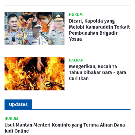
HUKUM
Dicari, Kapolda yang
Melobi Kamaruddin Terkait
Pembunuhan Brigadir
Yosua
DAERAH
Mengerikan, Bocah 14
Tahun Dibakar Gara - gara
Curi Ikan
Updates
HUKUM
Usut Mantan Menteri Kominfo yang Terima Aliran Dana
Judi Online