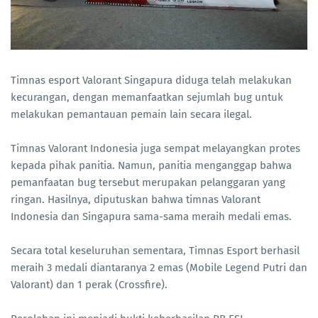
Timnas esport Valorant Singapura diduga telah melakukan
kecurangan, dengan memanfaatkan sejumlah bug untuk
melakukan pemantauan pemain lain secara ilegal.
Timnas Valorant Indonesia juga sempat melayangkan protes
kepada pihak panitia. Namun, panitia menganggap bahwa
pemanfaatan bug tersebut merupakan pelanggaran yang
ringan. Hasilnya, diputuskan bahwa timnas Valorant
Indonesia dan Singapura sama-sama meraih medali emas.
Secara total keseluruhan sementara, Timnas Esport berhasil
meraih 3 medali diantaranya 2 emas (Mobile Legend Putri dan
Valorant) dan 1 perak (Crossfire).