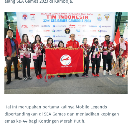
ajang SEA Games 2023 di Kamboja.
Hal ini merupakan pertama kalinya Mobile Legends
dipertandingkan di SEA Games dan menjadikan kepingan
emas ke-44 bagi Kontingen Merah Putih.