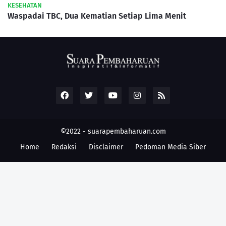
KESEHATAN
Waspadai TBC, Dua Kematian Setiap Lima Menit
©2022 -
suarapembaharuan.com
Home
Redaksi
Disclaimer
Pedoman Media Siber