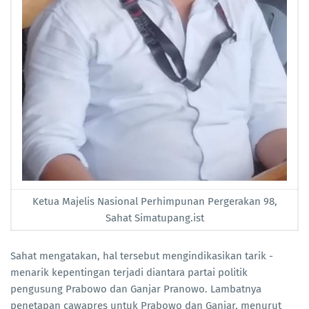
Ketua Majelis Nasional Perhimpunan Pergerakan 98,
Sahat Simatupang.ist
Sahat mengatakan, hal tersebut mengindikasikan tarik -
menarik kepentingan terjadi diantara partai politik
pengusung Prabowo dan Ganjar Pranowo. Lambatnya
penetapan cawapres untuk Prabowo dan Ganjar, menurut