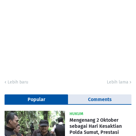
Lebih baru
Lebih lama
Popular
Comments
HUKUM
Mengenang 2 Oktober
sebagai Hari Kesaktian
Polda Sumut, Prestasi