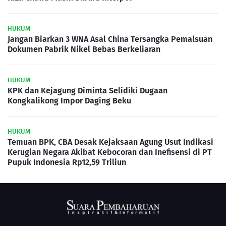
HUKUM
Jangan Biarkan 3 WNA Asal China Tersangka Pemalsuan
Dokumen Pabrik Nikel Bebas Berkeliaran
HUKUM
KPK dan Kejagung Diminta Selidiki Dugaan
Kongkalikong Impor Daging Beku
HUKUM
Temuan BPK, CBA Desak Kejaksaan Agung Usut Indikasi
Kerugian Negara Akibat Kebocoran dan Inefisensi di PT
Pupuk Indonesia Rp12,59 Triliun