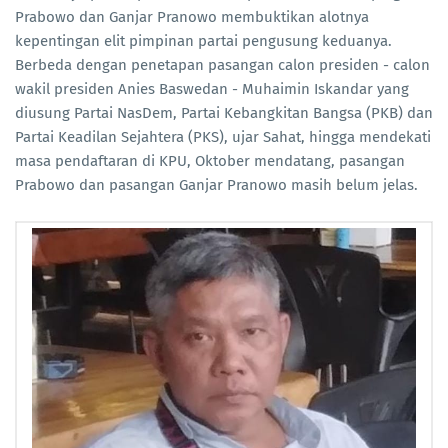
Prabowo dan Ganjar Pranowo membuktikan alotnya
kepentingan elit pimpinan partai pengusung keduanya.
Berbeda dengan penetapan pasangan calon presiden - calon
wakil presiden Anies Baswedan - Muhaimin Iskandar yang
diusung Partai NasDem, Partai Kebangkitan Bangsa (PKB) dan
Partai Keadilan Sejahtera (PKS), ujar Sahat, hingga mendekati
masa pendaftaran di KPU, Oktober mendatang, pasangan
Prabowo dan pasangan Ganjar Pranowo masih belum jelas.