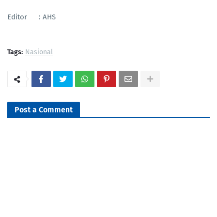
Editor : AHS
Tags:
Nasional
Post a Comment