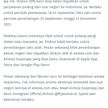
aja nih. Diskon 20% baru bisa kamu dapatkan untuk
perjalanan pulang dari luar negeri ke Indonesia, ya. Berlaku
untuk periode pemesanan 18-24 September 2023 dan untuk
periode penerbangan 25 September hingga 13 Desember
2023.
Pastikan kamu memesan tiket untuk untuk pulang-pergi
dalam satu transaksi, ya. Diskon tidak berlaku untuk
penerbangan satu arah. Pesan sekarang tiket penerbangan
keluar negeri dan dapatkan diskon 20% di airasia.com dan
AirAsia Superapp yang bisa kamu download di Apple App
Store dan Google Play Store.
Pesan sekarang dan liburan seru ke berbagai destinasi wisata
impianmu. Cek informasi promo destinasi domestik dan luar
negeri lainnya di airasia.com atau lewat AirAsia Superapp dan
akun Instagram Official AirAsia @flyairasia.id. Syarat dan
ketentuan berlaku.