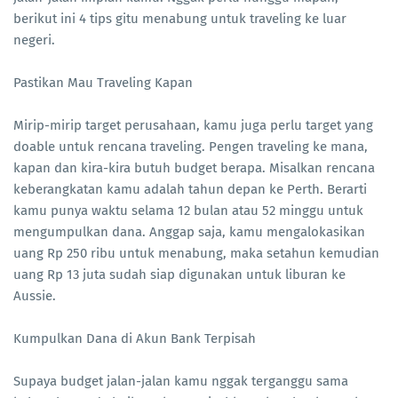
berikut ini 4 tips gitu menabung untuk traveling ke luar
negeri.
Pastikan Mau Traveling Kapan
Mirip-mirip target perusahaan, kamu juga perlu target yang
doable untuk rencana traveling. Pengen traveling ke mana,
kapan dan kira-kira butuh budget berapa. Misalkan rencana
keberangkatan kamu adalah tahun depan ke Perth. Berarti
kamu punya waktu selama 12 bulan atau 52 minggu untuk
mengumpulkan dana. Anggap saja, kamu mengalokasikan
uang Rp 250 ribu untuk menabung, maka setahun kemudian
uang Rp 13 juta sudah siap digunakan untuk liburan ke
Aussie.
Kumpulkan Dana di Akun Bank Terpisah
Supaya budget jalan-jalan kamu nggak terganggu sama