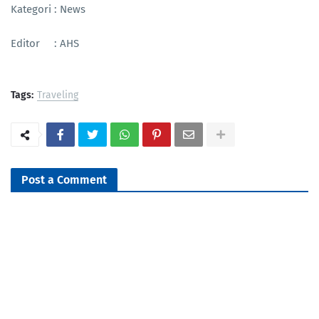
Kategori : News
Editor : AHS
Tags:
Traveling
Post a Comment