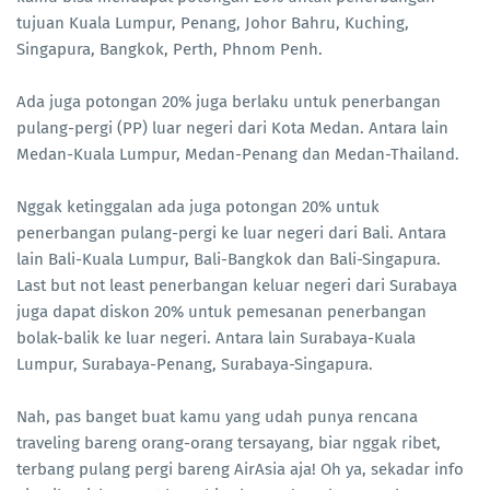
tujuan Kuala Lumpur, Penang, Johor Bahru, Kuching,
Singapura, Bangkok, Perth, Phnom Penh.
Ada juga potongan 20% juga berlaku untuk penerbangan
pulang-pergi (PP) luar negeri dari Kota Medan. Antara lain
Medan-Kuala Lumpur, Medan-Penang dan Medan-Thailand.
Nggak ketinggalan ada juga potongan 20% untuk
penerbangan pulang-pergi ke luar negeri dari Bali. Antara
lain Bali-Kuala Lumpur, Bali-Bangkok dan Bali-Singapura.
Last but not least penerbangan keluar negeri dari Surabaya
juga dapat diskon 20% untuk pemesanan penerbangan
bolak-balik ke luar negeri. Antara lain Surabaya-Kuala
Lumpur, Surabaya-Penang, Surabaya-Singapura.
Nah, pas banget buat kamu yang udah punya rencana
traveling bareng orang-orang tersayang, biar nggak ribet,
terbang pulang pergi bareng AirAsia aja! Oh ya, sekadar info