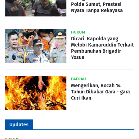
Polda Sumut, Prestasi
Nyata Tanpa Rekayasa
HUKUM
Dicari, Kapolda yang
Melobi Kamaruddin Terkait
Pembunuhan Brigadir
Yosua
DAERAH
Mengerikan, Bocah 14
Tahun Dibakar Gara - gara
Curi Ikan
Updates