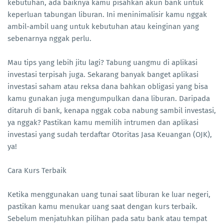
kebutuhan, ada baiknya kamu pisahkan akun bank untuk
keperluan tabungan liburan. Ini meninimalisir kamu nggak
ambil-ambil uang untuk kebutuhan atau keinginan yang
sebenarnya nggak perlu.
Mau tips yang lebih jitu lagi? Tabung uangmu di aplikasi
investasi terpisah juga. Sekarang banyak banget aplikasi
investasi saham atau reksa dana bahkan obligasi yang bisa
kamu gunakan juga mengumpulkan dana liburan. Daripada
ditaruh di bank, kenapa nggak coba nabung sambil investasi,
ya nggak? Pastikan kamu memilih intrumen dan aplikasi
investasi yang sudah terdaftar Otoritas Jasa Keuangan (OJK),
ya!
Cara Kurs Terbaik
Ketika menggunakan uang tunai saat liburan ke luar negeri,
pastikan kamu menukar uang saat dengan kurs terbaik.
Sebelum menjatuhkan pilihan pada satu bank atau tempat