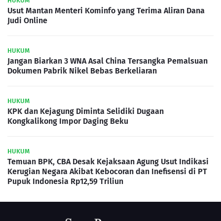
HUKUM
Usut Mantan Menteri Kominfo yang Terima Aliran Dana
Judi Online
HUKUM
Jangan Biarkan 3 WNA Asal China Tersangka Pemalsuan
Dokumen Pabrik Nikel Bebas Berkeliaran
HUKUM
KPK dan Kejagung Diminta Selidiki Dugaan
Kongkalikong Impor Daging Beku
HUKUM
Temuan BPK, CBA Desak Kejaksaan Agung Usut Indikasi
Kerugian Negara Akibat Kebocoran dan Inefisensi di PT
Pupuk Indonesia Rp12,59 Triliun