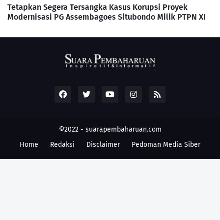
Tetapkan Segera Tersangka Kasus Korupsi Proyek
Modernisasi PG Assembagoes Situbondo Milik PTPN XI
©2022 -
suarapembaharuan.com
Home
Redaksi
Disclaimer
Pedoman Media Siber