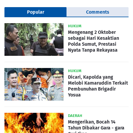
Popular
Comments
HUKUM
Mengenang 2 Oktober
sebagai Hari Kesaktian
Polda Sumut, Prestasi
Nyata Tanpa Rekayasa
HUKUM
Dicari, Kapolda yang
Melobi Kamaruddin Terkait
Pembunuhan Brigadir
Yosua
DAERAH
Mengerikan, Bocah 14
Tahun Dibakar Gara - gara