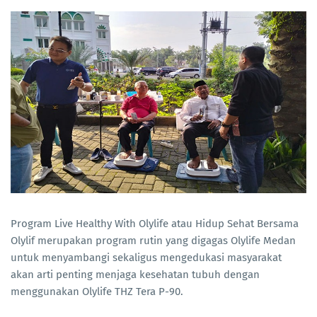
Program Live Healthy With Olylife atau Hidup Sehat Bersama
Olylif merupakan program rutin yang digagas Olylife Medan
untuk menyambangi sekaligus mengedukasi masyarakat
akan arti penting menjaga kesehatan tubuh dengan
menggunakan Olylife THZ Tera P-90.