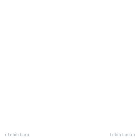
Lebih baru
Lebih lama