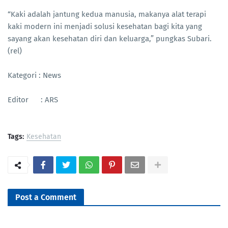
“Kaki adalah jantung kedua manusia, makanya alat terapi
kaki modern ini menjadi solusi kesehatan bagi kita yang
sayang akan kesehatan diri dan keluarga,” pungkas Subari.
(rel)
Kategori : News
Editor : ARS
Tags:
Kesehatan
Post a Comment