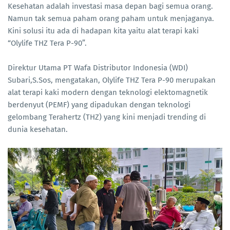
Kesehatan adalah investasi masa depan bagi semua orang.
Namun tak semua paham orang paham untuk menjaganya.
Kini solusi itu ada di hadapan kita yaitu alat terapi kaki
“Olylife THZ Tera P-90”.
Direktur Utama PT Wafa Distributor Indonesia (WDI)
Subari,S.Sos, mengatakan, Olylife THZ Tera P-90 merupakan
alat terapi kaki modern dengan teknologi elektomagnetik
berdenyut (PEMF) yang dipadukan dengan teknologi
gelombang Terahertz (THZ) yang kini menjadi trending di
dunia kesehatan.