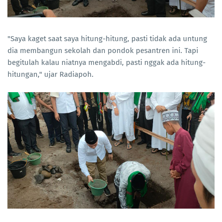
"Saya kaget saat saya hitung-hitung, pasti tidak ada untung
dia membangun sekolah dan pondok pesantren ini. Tapi
begitulah kalau niatnya mengabdi, pasti nggak ada hitung-
hitungan," ujar Radiapoh.