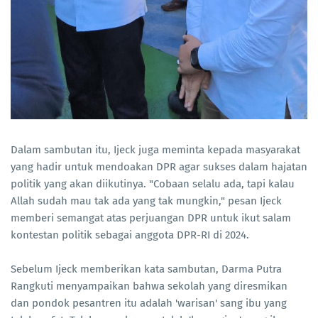
Dalam sambutan itu, Ijeck juga meminta kepada masyarakat
yang hadir untuk mendoakan DPR agar sukses dalam hajatan
politik yang akan diikutinya. "Cobaan selalu ada, tapi kalau
Allah sudah mau tak ada yang tak mungkin," pesan Ijeck
memberi semangat atas perjuangan DPR untuk ikut salam
kontestan politik sebagai anggota DPR-RI di 2024.
Sebelum Ijeck memberikan kata sambutan, Darma Putra
Rangkuti menyampaikan bahwa sekolah yang diresmikan
dan pondok pesantren itu adalah 'warisan' sang ibu yang