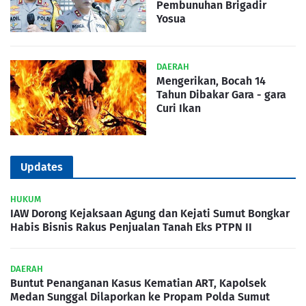
Pembunuhan Brigadir
Yosua
DAERAH
Mengerikan, Bocah 14
Tahun Dibakar Gara - gara
Curi Ikan
Updates
HUKUM
IAW Dorong Kejaksaan Agung dan Kejati Sumut Bongkar
Habis Bisnis Rakus Penjualan Tanah Eks PTPN II
DAERAH
Buntut Penanganan Kasus Kematian ART, Kapolsek
Medan Sunggal Dilaporkan ke Propam Polda Sumut