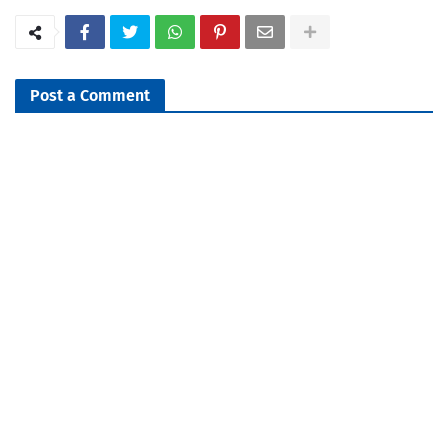
Post a Comment