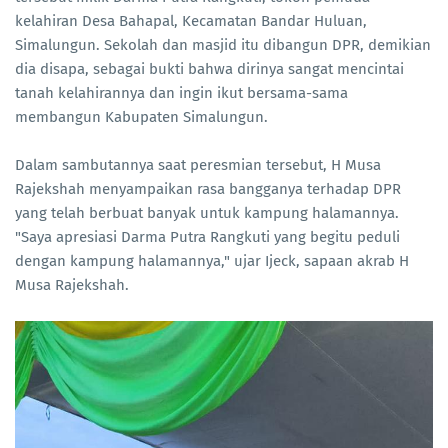
kelahiran Desa Bahapal, Kecamatan Bandar Huluan,
Simalungun. Sekolah dan masjid itu dibangun DPR, demikian
dia disapa, sebagai bukti bahwa dirinya sangat mencintai
tanah kelahirannya dan ingin ikut bersama-sama
membangun Kabupaten Simalungun.
Dalam sambutannya saat peresmian tersebut, H Musa
Rajekshah menyampaikan rasa bangganya terhadap DPR
yang telah berbuat banyak untuk kampung halamannya.
"Saya apresiasi Darma Putra Rangkuti yang begitu peduli
dengan kampung halamannya," ujar Ijeck, sapaan akrab H
Musa Rajekshah.