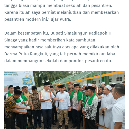
tangga biasa mampu membuat sekolah dan pesantren.
Karena itulah saya berniat melanjutkan dan membesarkan
pesantren modern ini," ujar Putra.
Dalam kesempatan itu, Bupati Simalungun Radiapoh H
Sinaga yang hadir memberikan kata sambutan
menyampaikan rasa salutnya atas apa yang dilakukan oleh
Darma Putra Rangkuti, yang tak pernah memikirkan laba
dalam membangun sekolah dan pondok pesantren itu.