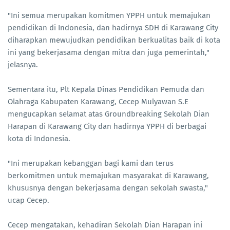
"Ini semua merupakan komitmen YPPH untuk memajukan
pendidikan di Indonesia, dan hadirnya SDH di Karawang City
diharapkan mewujudkan pendidikan berkualitas baik di kota
ini yang bekerjasama dengan mitra dan juga pemerintah,"
jelasnya.
Sementara itu, Plt Kepala Dinas Pendidikan Pemuda dan
Olahraga Kabupaten Karawang, Cecep Mulyawan S.E
mengucapkan selamat atas Groundbreaking Sekolah Dian
Harapan di Karawang City dan hadirnya YPPH di berbagai
kota di Indonesia.
"Ini merupakan kebanggan bagi kami dan terus
berkomitmen untuk memajukan masyarakat di Karawang,
khususnya dengan bekerjasama dengan sekolah swasta,"
ucap Cecep.
Cecep mengatakan, kehadiran Sekolah Dian Harapan ini