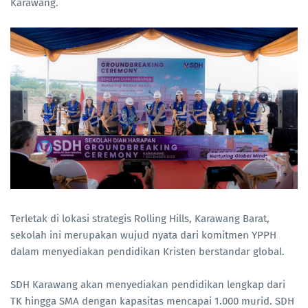
Karawang.
Terletak di lokasi strategis Rolling Hills, Karawang Barat,
sekolah ini merupakan wujud nyata dari komitmen YPPH
dalam menyediakan pendidikan Kristen berstandar global.
SDH Karawang akan menyediakan pendidikan lengkap dari
TK hingga SMA dengan kapasitas mencapai 1.000 murid. SDH