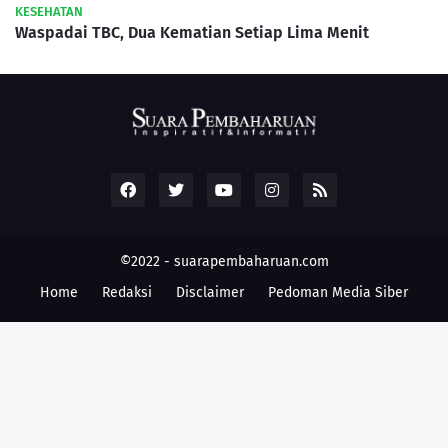
KESEHATAN
Waspadai TBC, Dua Kematian Setiap Lima Menit
©2022 -
suarapembaharuan.com
Home
Redaksi
Disclaimer
Pedoman Media Siber