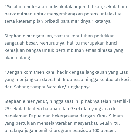
"Melalui pendekatan holistik dalam pendidikan, sekolah ini
berkomitmen untuk mengembangkan potensi intelektual
serta keterampilan pribadi para muridnya," katanya.
Stephanie mengatakan, saat ini kebutuhan pedidikan
sangatlah besar. Menurutnya, hal itu merupakan kunci
kemajuan bangsa untuk pertumbuhan emas dimasa yang
akan datang
"Dengan komitmen kami hadir dengan jangkauan yang luas
yang menjangkau daerah di Indonesia hingga ke daerah kecil
dari Sabang sampai Merauke," ungkapnya.
Stephanie menyebut, hingga saat ini pihaknya telah memiliki
29 sekolah lentera harapan dan 9 sekolah yang ada di
pedalaman Papua dan bekerjasama dengan Klinik Siloam
yang bertujuan mensejahterakan masyarakat. Selain itu,
pihaknya juga memiliki program beasiswa 100 persen.