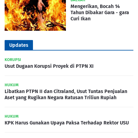
Mengerikan, Bocah 14
Tahun Dibakar Gara - gara
Curi Ikan
Updates
KORUPSI
Usut Dugaan Korupsi Proyek di PTPN XI
HUKUM
Libatkan PTPN II dan Citraland, Usut Tuntas Penjualan
Aset yang Rugikan Negara Ratusan Triliun Rupiah
HUKUM
KPK Harus Gunakan Upaya Paksa Terhadap Rektor USU