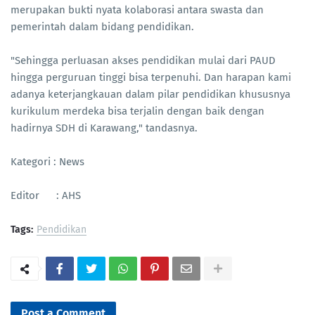
merupakan bukti nyata kolaborasi antara swasta dan
pemerintah dalam bidang pendidikan.
"Sehingga perluasan akses pendidikan mulai dari PAUD
hingga perguruan tinggi bisa terpenuhi. Dan harapan kami
adanya keterjangkauan dalam pilar pendidikan khususnya
kurikulum merdeka bisa terjalin dengan baik dengan
hadirnya SDH di Karawang," tandasnya.
Kategori : News
Editor : AHS
Tags:
Pendidikan
Post a Comment