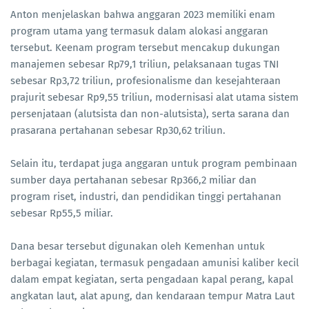
Anton menjelaskan bahwa anggaran 2023 memiliki enam
program utama yang termasuk dalam alokasi anggaran
tersebut. Keenam program tersebut mencakup dukungan
manajemen sebesar Rp79,1 triliun, pelaksanaan tugas TNI
sebesar Rp3,72 triliun, profesionalisme dan kesejahteraan
prajurit sebesar Rp9,55 triliun, modernisasi alat utama sistem
persenjataan (alutsista dan non-alutsista), serta sarana dan
prasarana pertahanan sebesar Rp30,62 triliun.
Selain itu, terdapat juga anggaran untuk program pembinaan
sumber daya pertahanan sebesar Rp366,2 miliar dan
program riset, industri, dan pendidikan tinggi pertahanan
sebesar Rp55,5 miliar.
Dana besar tersebut digunakan oleh Kemenhan untuk
berbagai kegiatan, termasuk pengadaan amunisi kaliber kecil
dalam empat kegiatan, serta pengadaan kapal perang, kapal
angkatan laut, alat apung, dan kendaraan tempur Matra Laut