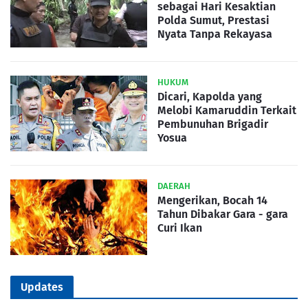
sebagai Hari Kesaktian
Polda Sumut, Prestasi
Nyata Tanpa Rekayasa
HUKUM
Dicari, Kapolda yang
Melobi Kamaruddin Terkait
Pembunuhan Brigadir
Yosua
DAERAH
Mengerikan, Bocah 14
Tahun Dibakar Gara - gara
Curi Ikan
Updates