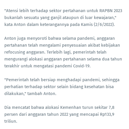
"Atensi lebih terhadap sektor pertahanan untuk RAPBN 2023
bukanlah sesuatu yang ganjil ataupun di luar kewajaran,"
kata Anton dalam keterangannya pada Kamis (2/6/2022).
Anton juga menyoroti bahwa selama pandemi, anggaran
pertahanan telah mengalami penyesuaian akibat kebijakan
refocusing anggaran. Terlebih lagi, pemerintah telah
mengurangi alokasi anggaran pertahanan selama dua tahun
terakhir untuk mengatasi pandemi Covid-19.
"Pemerintah telah bersiap menghadapi pandemi, sehingga
perhatian terhadap sektor selain bidang kesehatan bisa
dilakukan," tambah Anton.
Dia mencatat bahwa alokasi Kemenhan turun sekitar 7,8
persen dari anggaran tahun 2022 yang mencapai Rp133,9
triliun.