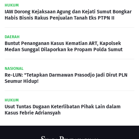
HUKUM
IAW Dorong Kejaksaan Agung dan Kejati Sumut Bongkar
Habis Bisnis Rakus Penjualan Tanah Eks PTPN II
DAERAH
Buntut Penanganan Kasus Kematian ART, Kapolsek
Medan Sunggal Dilaporkan ke Propam Polda Sumut
NASIONAL
Re-LUN: "Tetapkan Darmawan Prasodjo Jadi Dirut PLN
Seumur Hidup!
HUKUM
Usut Tuntas Dugaan Keterlibatan Pihak Lain dalam
Kasus Febrie Adriansyah