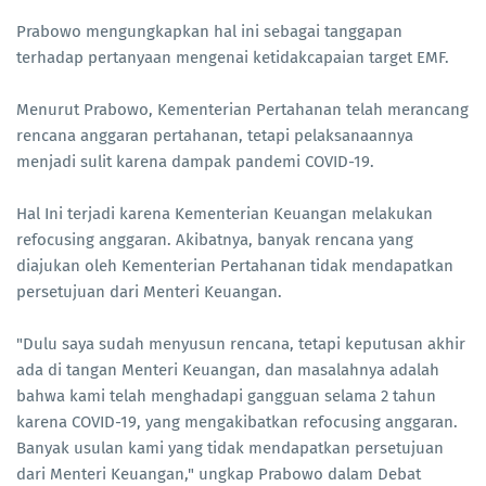
Prabowo mengungkapkan hal ini sebagai tanggapan
terhadap pertanyaan mengenai ketidakcapaian target EMF.
Menurut Prabowo, Kementerian Pertahanan telah merancang
rencana anggaran pertahanan, tetapi pelaksanaannya
menjadi sulit karena dampak pandemi COVID-19.
Hal Ini terjadi karena Kementerian Keuangan melakukan
refocusing anggaran. Akibatnya, banyak rencana yang
diajukan oleh Kementerian Pertahanan tidak mendapatkan
persetujuan dari Menteri Keuangan.
"Dulu saya sudah menyusun rencana, tetapi keputusan akhir
ada di tangan Menteri Keuangan, dan masalahnya adalah
bahwa kami telah menghadapi gangguan selama 2 tahun
karena COVID-19, yang mengakibatkan refocusing anggaran.
Banyak usulan kami yang tidak mendapatkan persetujuan
dari Menteri Keuangan," ungkap Prabowo dalam Debat