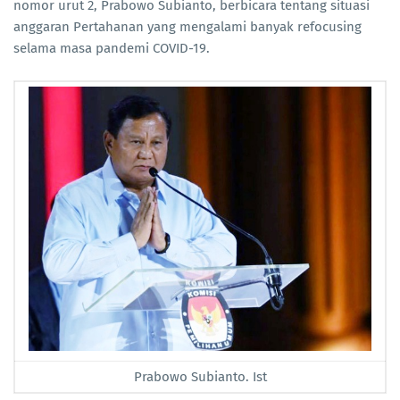
nomor urut 2, Prabowo Subianto, berbicara tentang situasi
anggaran Pertahanan yang mengalami banyak refocusing
selama masa pandemi COVID-19.
Prabowo Subianto. Ist