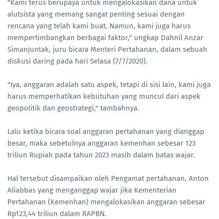
"Kami terus berupaya untuk mengalokasikan dana untuk
alutsista yang memang sangat penting sesuai dengan
rencana yang telah kami buat. Namun, kami juga harus
mempertimbangkan berbagai faktor," ungkap Dahnil Anzar
Simanjuntak, juru bicara Menteri Pertahanan, dalam sebuah
diskusi daring pada hari Selasa (7/7/2020).
"Iya, anggaran adalah satu aspek, tetapi di sisi lain, kami juga
harus memperhatikan kebutuhan yang muncul dari aspek
geopolitik dan geostrategi," tambahnya.
Lalu ketika bicara soal anggaran pertahanan yang dianggap
besar, maka sebetulnya anggaran kemenhan sebesar 123
triliun Rupiah pada tahun 2023 masih dalam batas wajar.
Hal tersebut disampaikan oleh Pengamat pertahanan, Anton
Aliabbas yang menganggap wajar jika Kementerian
Pertahanan (Kemenhan) mengalokasikan anggaran sebesar
Rp123,44 triliun dalam RAPBN.