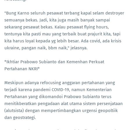
"Bung Karno seluruh pesawat terbang kapal selam destroyer
semuanya bekas. Jadi, kita juga masih banyak sampai
sekarang pesawat bekas. Kalau pesawat flying hours,
tentunya kita pasti mau yang terbaik buat prajurit kita, tapi
kita harus loyal kepada yg lebih besar. Ada covid, ada krisis
ukraine, pangan naik, bbm naik," jelasnya.
*Ikhtiar Prabowo Subianto dan Kemenhan Perkuat
Pertahanan NKRI*
Meskipun adanya refocusing anggaran pertahanan yang
terjadi karena pandemi COVID-19, namun Kementerian
Pertahanan yang dikomandoi Prabowo Subianto terus
menitikberatkan pengadaan alat utama sistem persenjataan
(alutsista) dengan mempertimbangkan urgensi geopoltiik
dan geostrategi.