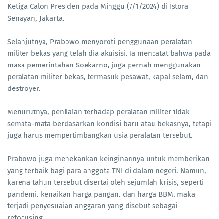
Ketiga Calon Presiden pada Minggu (7/1/2024) di Istora
Senayan, Jakarta.
Selanjutnya, Prabowo menyoroti penggunaan peralatan
militer bekas yang telah dia akuisisi. Ia mencatat bahwa pada
masa pemerintahan Soekarno, juga pernah menggunakan
peralatan militer bekas, termasuk pesawat, kapal selam, dan
destroyer.
Menurutnya, penilaian terhadap peralatan militer tidak
semata-mata berdasarkan kondisi baru atau bekasnya, tetapi
juga harus mempertimbangkan usia peralatan tersebut.
Prabowo juga menekankan keinginannya untuk memberikan
yang terbaik bagi para anggota TNI di dalam negeri. Namun,
karena tahun tersebut disertai oleh sejumlah krisis, seperti
pandemi, kenaikan harga pangan, dan harga BBM, maka
terjadi penyesuaian anggaran yang disebut sebagai
refocusing.