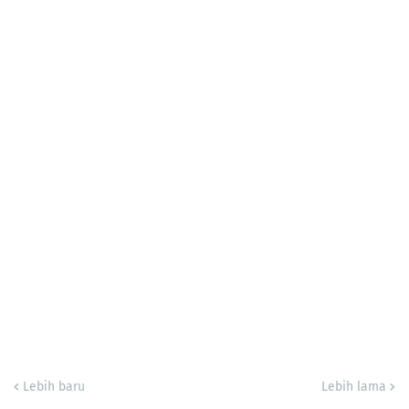
Lebih baru
Lebih lama