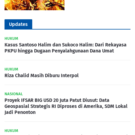
Updates
HUKUM
Kasus Santoso Halim dan Sukoco Halim: Dari Rekayasa
PKPU hingga Dugaan Penyalahgunaan Dana Umat
HUKUM
Riza Chalid Masih Diburu Interpol
NASIONAL
Proyek IFSAR BIG USD 20 Juta Patut Diusut: Data
Geospasial Strategis RI Diproses di Amerika, SDM Lokal
Jadi Penonton
HUKUM