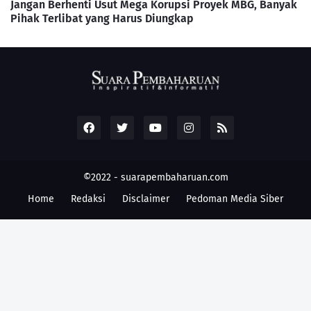
Jangan Berhenti Usut Mega Korupsi Proyek MBG, Banyak
Pihak Terlibat yang Harus Diungkap
©2022 -
suarapembaharuan.com
Home
Redaksi
Disclaimer
Pedoman Media Siber