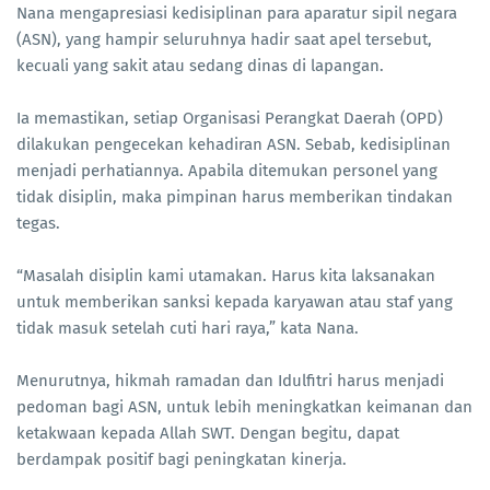
Nana mengapresiasi kedisiplinan para aparatur sipil negara
(ASN), yang hampir seluruhnya hadir saat apel tersebut,
kecuali yang sakit atau sedang dinas di lapangan.
Ia memastikan, setiap Organisasi Perangkat Daerah (OPD)
dilakukan pengecekan kehadiran ASN. Sebab, kedisiplinan
menjadi perhatiannya. Apabila ditemukan personel yang
tidak disiplin, maka pimpinan harus memberikan tindakan
tegas.
“Masalah disiplin kami utamakan. Harus kita laksanakan
untuk memberikan sanksi kepada karyawan atau staf yang
tidak masuk setelah cuti hari raya,” kata Nana.
Menurutnya, hikmah ramadan dan Idulfitri harus menjadi
pedoman bagi ASN, untuk lebih meningkatkan keimanan dan
ketakwaan kepada Allah SWT. Dengan begitu, dapat
berdampak positif bagi peningkatan kinerja.