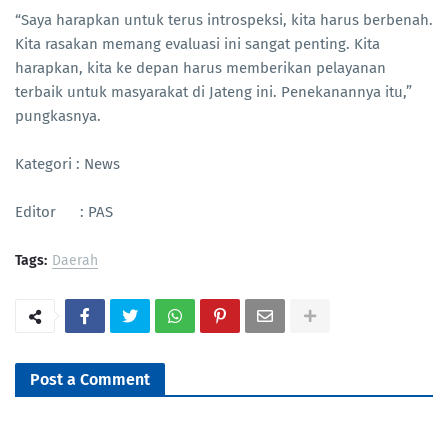
“Saya harapkan untuk terus introspeksi, kita harus berbenah.
Kita rasakan memang evaluasi ini sangat penting. Kita
harapkan, kita ke depan harus memberikan pelayanan
terbaik untuk masyarakat di Jateng ini. Penekanannya itu,”
pungkasnya.
Kategori : News
Editor : PAS
Tags:
Daerah
Post a Comment