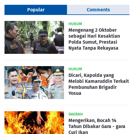
Popular
Comments
HUKUM
Mengenang 2 Oktober
sebagai Hari Kesaktian
Polda Sumut, Prestasi
Nyata Tanpa Rekayasa
HUKUM
Dicari, Kapolda yang
Melobi Kamaruddin Terkait
Pembunuhan Brigadir
Yosua
DAERAH
Mengerikan, Bocah 14
Tahun Dibakar Gara - gara
Curi Ikan