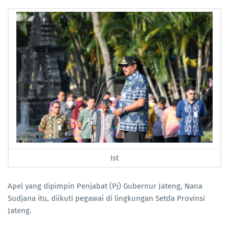
Ist
Apel yang dipimpin Penjabat (Pj) Gubernur Jateng, Nana
Sudjana itu, diikuti pegawai di lingkungan Setda Provinsi
Jateng.