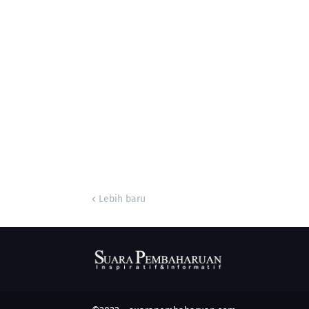
Lebih baru