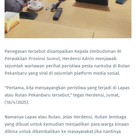
Penegasan tersebut disampaikan Kepala Ombudsman RI
Perwakilan Provinsi Sumut, Herdensi Adnin menjawab
sejumlah wartawan perihal peristiwa pesta narkoba di Rutan
Pekanbaru yang viral di sejumlah platform media sosial.
"Pertama, kita menyayangkan peristiwa yang terjadi di Lapas
atau Rutan Pekanbaru tersebut," tegas Herdensi, Jumat,
(18/4/2025).
Namanya Lapas atau Rutan, jelas Herdensi, itukan lembaga
yang dibuat untuk kemudian menjadikan para warga binaan
dibina untuk dikembalikan ke masayarakat jika nantinya