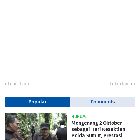
Lebih baru
Lebih lama
Popular
Comments
HUKUM
Mengenang 2 Oktober
sebagai Hari Kesaktian
Polda Sumut, Prestasi