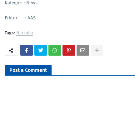
Kategori : News
Editor : AAS
Tags:
Narkoba
Post a Comment