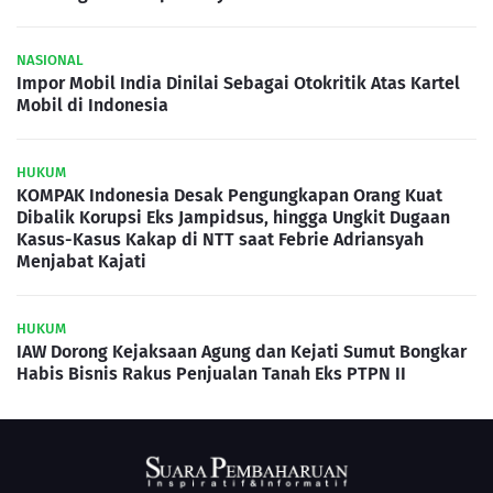
NASIONAL
Impor Mobil India Dinilai Sebagai Otokritik Atas Kartel
Mobil di Indonesia
HUKUM
KOMPAK Indonesia Desak Pengungkapan Orang Kuat
Dibalik Korupsi Eks Jampidsus, hingga Ungkit Dugaan
Kasus-Kasus Kakap di NTT saat Febrie Adriansyah
Menjabat Kajati
HUKUM
IAW Dorong Kejaksaan Agung dan Kejati Sumut Bongkar
Habis Bisnis Rakus Penjualan Tanah Eks PTPN II