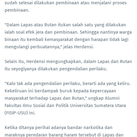
sudah selesai dilakukan pembinaan atau menjalani proses
pembinaan.
"Dalam Lapas atau Rutan itukan salah satu yang dilakukan
ialah soal efek jera dan pembinaan. Sehingga nantinya warga
binaan itu kembali kemasyarakat dengan harapan tidak lagi
mengulangi perbuatannya," jelas Herdensi.
Selain itu, Herdensi mengungkapkan, dalam Lapas dan Rutan
itu seyogiyanya dilakukan pengendalian perilaku.
"Kalo tak ada pengendalian perilaku, berarti ada yang keliru.
Kekeliruan ini berdampak buruk kepada kepercayaan
masyarakat terhadap Lapas dan Rutan," ungkap Alumni
Fakultas Ilmu Sosial dan Politik Universitas Sumatera Utara
(FISIP-USU) ini.
Ketika ditanya perihal adanya bandar narkotika dan
maraknya peredaran barang haram tersebut di Lapas dan