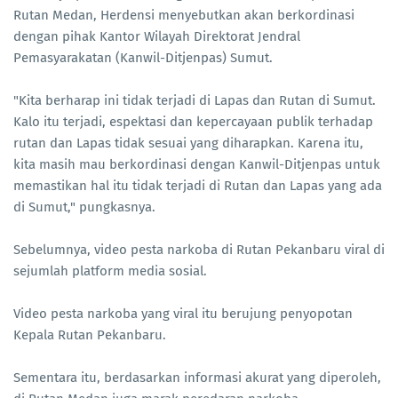
Rutan Medan, Herdensi menyebutkan akan berkordinasi
dengan pihak Kantor Wilayah Direktorat Jendral
Pemasyarakatan (Kanwil-Ditjenpas) Sumut.
"Kita berharap ini tidak terjadi di Lapas dan Rutan di Sumut.
Kalo itu terjadi, espektasi dan kepercayaan publik terhadap
rutan dan Lapas tidak sesuai yang diharapkan. Karena itu,
kita masih mau berkordinasi dengan Kanwil-Ditjenpas untuk
memastikan hal itu tidak terjadi di Rutan dan Lapas yang ada
di Sumut," pungkasnya.
Sebelumnya, video pesta narkoba di Rutan Pekanbaru viral di
sejumlah platform media sosial.
Video pesta narkoba yang viral itu berujung penyopotan
Kepala Rutan Pekanbaru.
Sementara itu, berdasarkan informasi akurat yang diperoleh,