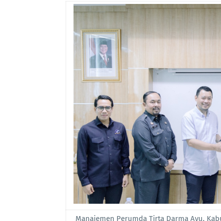
Manajemen Perumda Tirta Darma Ayu, Kabu