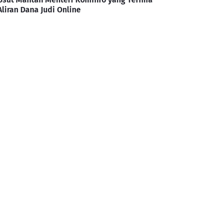
Aliran Dana Judi Online