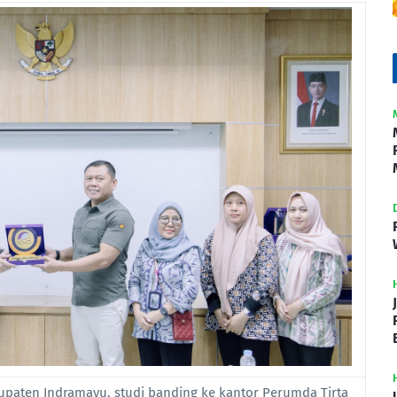
paten Indramayu, studi banding ke kantor Perumda Tirta