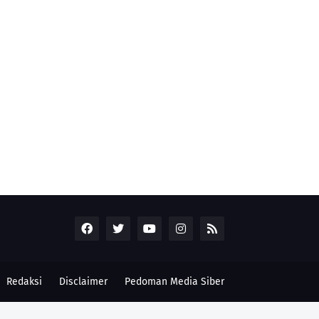
Redaksi
Disclaimer
Pedoman Media Siber