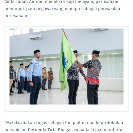
Cinta Tanah Air dan memiliki sikap melayani, perusahaan
menunjuk para pegawai yang mampu sebagai perwakilan
perusahaan.
“Melaksanakan tugas sebagai tim pleton dan keprotokolan
perwakilan Perumda Tirta Bhagasasi pada kegiatan internal