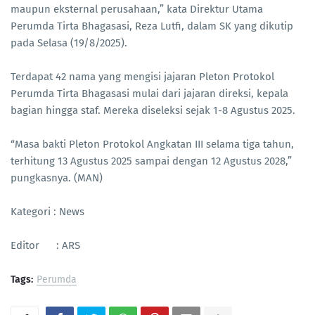
maupun eksternal perusahaan,” kata Direktur Utama
Perumda Tirta Bhagasasi, Reza Lutfi, dalam SK yang dikutip
pada Selasa (19/8/2025).
Terdapat 42 nama yang mengisi jajaran Pleton Protokol
Perumda Tirta Bhagasasi mulai dari jajaran direksi, kepala
bagian hingga staf. Mereka diseleksi sejak 1-8 Agustus 2025.
“Masa bakti Pleton Protokol Angkatan III selama tiga tahun,
terhitung 13 Agustus 2025 sampai dengan 12 Agustus 2028,”
pungkasnya. (MAN)
Kategori : News
Editor : ARS
Tags:
Perumda