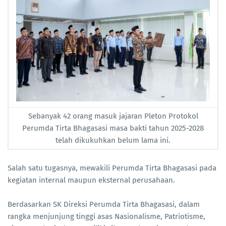
Sebanyak 42 orang masuk jajaran Pleton Protokol
Perumda Tirta Bhagasasi masa bakti tahun 2025-2028
telah dikukuhkan belum lama ini.
Salah satu tugasnya, mewakili Perumda Tirta Bhagasasi pada
kegiatan internal maupun eksternal perusahaan.
Berdasarkan SK Direksi Perumda Tirta Bhagasasi, dalam
rangka menjunjung tinggi asas Nasionalisme, Patriotisme,