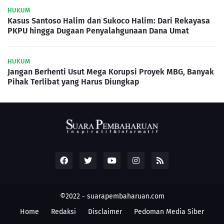
HUKUM
Kasus Santoso Halim dan Sukoco Halim: Dari Rekayasa
PKPU hingga Dugaan Penyalahgunaan Dana Umat
HUKUM
Jangan Berhenti Usut Mega Korupsi Proyek MBG, Banyak
Pihak Terlibat yang Harus Diungkap
©2022 -
suarapembaharuan.com
Home
Redaksi
Disclaimer
Pedoman Media Siber