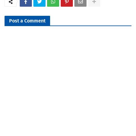
Post a Comment