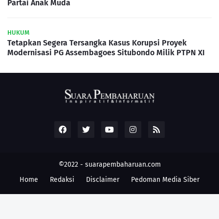
Partai Anak Muda
HUKUM
Tetapkan Segera Tersangka Kasus Korupsi Proyek
Modernisasi PG Assembagoes Situbondo Milik PTPN XI
©2022 -
suarapembaharuan.com
Home
Redaksi
Disclaimer
Pedoman Media Siber