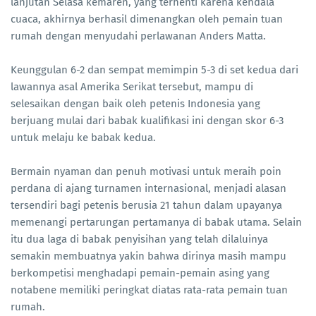
lanjutan Selasa kemaren, yang terhenti karena kendala
cuaca, akhirnya berhasil dimenangkan oleh pemain tuan
rumah dengan menyudahi perlawanan Anders Matta.
Keunggulan 6-2 dan sempat memimpin 5-3 di set kedua dari
lawannya asal Amerika Serikat tersebut, mampu di
selesaikan dengan baik oleh petenis Indonesia yang
berjuang mulai dari babak kualifikasi ini dengan skor 6-3
untuk melaju ke babak kedua.
Bermain nyaman dan penuh motivasi untuk meraih poin
perdana di ajang turnamen internasional, menjadi alasan
tersendiri bagi petenis berusia 21 tahun dalam upayanya
memenangi pertarungan pertamanya di babak utama. Selain
itu dua laga di babak penyisihan yang telah dilaluinya
semakin membuatnya yakin bahwa dirinya masih mampu
berkompetisi menghadapi pemain-pemain asing yang
notabene memiliki peringkat diatas rata-rata pemain tuan
rumah.