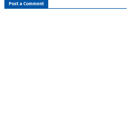
Post a Comment