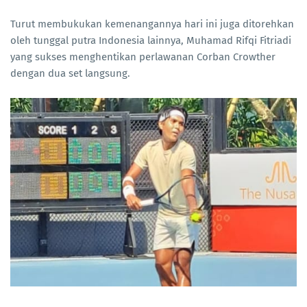
Turut membukukan kemenangannya hari ini juga ditorehkan
oleh tunggal putra Indonesia lainnya, Muhamad Rifqi Fitriadi
yang sukses menghentikan perlawanan Corban Crowther
dengan dua set langsung.