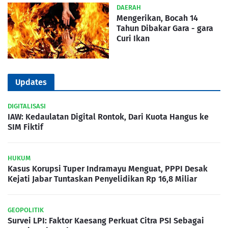
DAERAH
Mengerikan, Bocah 14
Tahun Dibakar Gara - gara
Curi Ikan
Updates
DIGITALISASI
IAW: Kedaulatan Digital Rontok, Dari Kuota Hangus ke
SIM Fiktif
HUKUM
Kasus Korupsi Tuper Indramayu Menguat, PPPI Desak
Kejati Jabar Tuntaskan Penyelidikan Rp 16,8 Miliar
GEOPOLITIK
Survei LPI: Faktor Kaesang Perkuat Citra PSI Sebagai