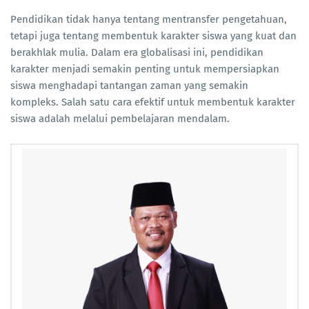
Pendidikan tidak hanya tentang mentransfer pengetahuan,
tetapi juga tentang membentuk karakter siswa yang kuat dan
berakhlak mulia. Dalam era globalisasi ini, pendidikan
karakter menjadi semakin penting untuk mempersiapkan
siswa menghadapi tantangan zaman yang semakin
kompleks. Salah satu cara efektif untuk membentuk karakter
siswa adalah melalui pembelajaran mendalam.