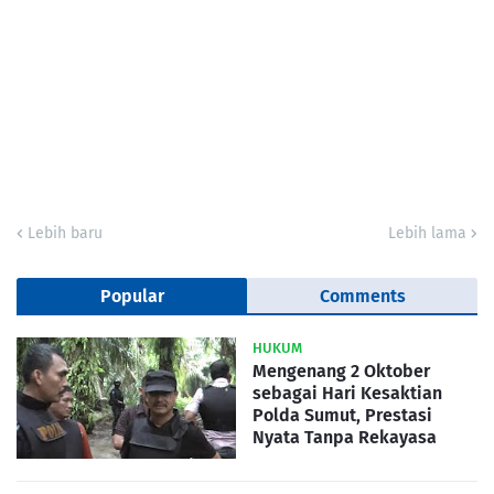
Lebih baru
Lebih lama
Popular
Comments
HUKUM
Mengenang 2 Oktober
sebagai Hari Kesaktian
Polda Sumut, Prestasi
Nyata Tanpa Rekayasa