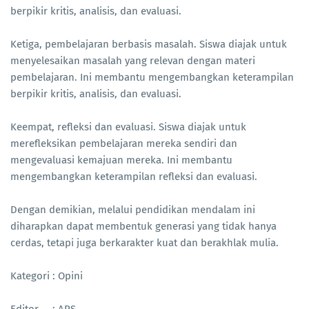
berpikir kritis, analisis, dan evaluasi.
Ketiga, pembelajaran berbasis masalah. Siswa diajak untuk
menyelesaikan masalah yang relevan dengan materi
pembelajaran. Ini membantu mengembangkan keterampilan
berpikir kritis, analisis, dan evaluasi.
Keempat, refleksi dan evaluasi. Siswa diajak untuk
merefleksikan pembelajaran mereka sendiri dan
mengevaluasi kemajuan mereka. Ini membantu
mengembangkan keterampilan refleksi dan evaluasi.
Dengan demikian, melalui pendidikan mendalam ini
diharapkan dapat membentuk generasi yang tidak hanya
cerdas, tetapi juga berkarakter kuat dan berakhlak mulia.
Kategori : Opini