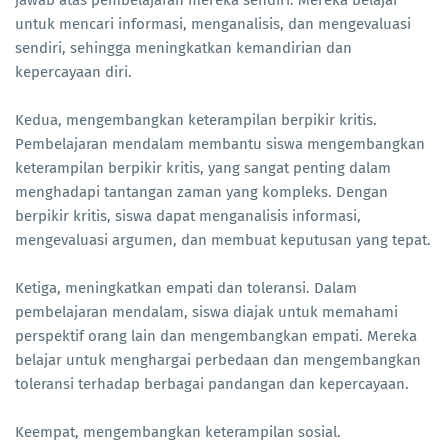
jawab atas pembelajaran mereka sendiri. Mereka belajar
untuk mencari informasi, menganalisis, dan mengevaluasi
sendiri, sehingga meningkatkan kemandirian dan
kepercayaan diri.
Kedua, mengembangkan keterampilan berpikir kritis.
Pembelajaran mendalam membantu siswa mengembangkan
keterampilan berpikir kritis, yang sangat penting dalam
menghadapi tantangan zaman yang kompleks. Dengan
berpikir kritis, siswa dapat menganalisis informasi,
mengevaluasi argumen, dan membuat keputusan yang tepat.
Ketiga, meningkatkan empati dan toleransi. Dalam
pembelajaran mendalam, siswa diajak untuk memahami
perspektif orang lain dan mengembangkan empati. Mereka
belajar untuk menghargai perbedaan dan mengembangkan
toleransi terhadap berbagai pandangan dan kepercayaan.
Keempat, mengembangkan keterampilan sosial.