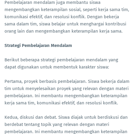
Pembelajaran mendalam juga membantu siswa
mengembangkan keterampilan sosial, seperti kerja sama tim,
komunikasi efektif, dan resolusi konflik. Dengan bekerja
sama dalam tim, siswa belajar untuk menghargai kontribusi
orang lain dan mengembangkan keterampilan kerja sama.
Strategi Pembelajaran Mendalam
Berikut beberapa strategi pembelajaran mendalam yang
dapat digunakan untuk membentuk karakter siswa:
Pertama, proyek berbasis pembelajaran. Siswa bekerja dalam
tim untuk menyelesaikan proyek yang relevan dengan materi
pembelajaran. Ini membantu mengembangkan keterampilan
kerja sama tim, komunikasi efektif, dan resolusi konflik.
Kedua, diskusi dan debat. Siswa diajak untuk berdiskusi dan
berdebat tentang topik yang relevan dengan materi
pembelajaran. Ini membantu mengembangkan keterampilan