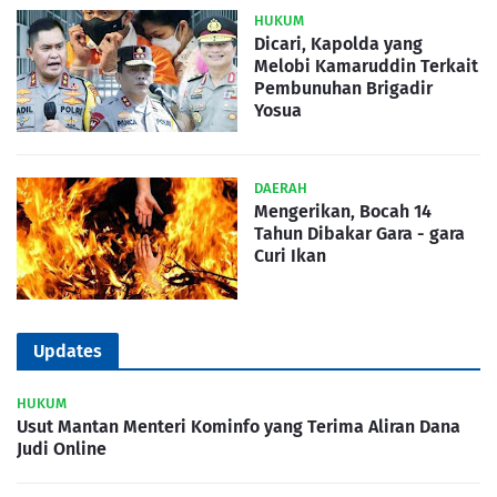
HUKUM
Dicari, Kapolda yang
Melobi Kamaruddin Terkait
Pembunuhan Brigadir
Yosua
DAERAH
Mengerikan, Bocah 14
Tahun Dibakar Gara - gara
Curi Ikan
Updates
HUKUM
Usut Mantan Menteri Kominfo yang Terima Aliran Dana
Judi Online