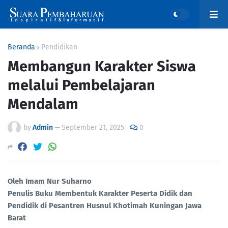
Beranda
Pendidikan
Membangun Karakter Siswa
melalui Pembelajaran
Mendalam
by
Admin
—
September 21, 2025
0
Oleh Imam Nur Suharno
Penulis Buku Membentuk Karakter Peserta Didik dan
Pendidik di Pesantren Husnul Khotimah Kuningan Jawa
Barat