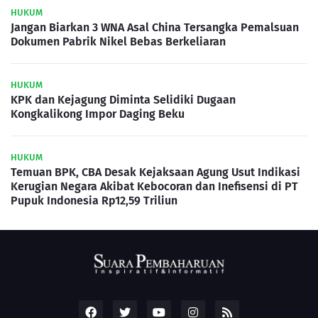
HUKUM
Jangan Biarkan 3 WNA Asal China Tersangka Pemalsuan
Dokumen Pabrik Nikel Bebas Berkeliaran
HUKUM
KPK dan Kejagung Diminta Selidiki Dugaan
Kongkalikong Impor Daging Beku
HUKUM
Temuan BPK, CBA Desak Kejaksaan Agung Usut Indikasi
Kerugian Negara Akibat Kebocoran dan Inefisensi di PT
Pupuk Indonesia Rp12,59 Triliun