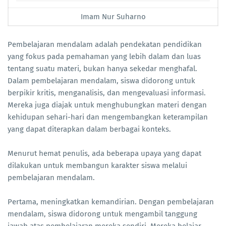
Imam Nur Suharno
Pembelajaran mendalam adalah pendekatan pendidikan
yang fokus pada pemahaman yang lebih dalam dan luas
tentang suatu materi, bukan hanya sekedar menghafal.
Dalam pembelajaran mendalam, siswa didorong untuk
berpikir kritis, menganalisis, dan mengevaluasi informasi.
Mereka juga diajak untuk menghubungkan materi dengan
kehidupan sehari-hari dan mengembangkan keterampilan
yang dapat diterapkan dalam berbagai konteks.
Menurut hemat penulis, ada beberapa upaya yang dapat
dilakukan untuk membangun karakter siswa melalui
pembelajaran mendalam.
Pertama, meningkatkan kemandirian. Dengan pembelajaran
mendalam, siswa didorong untuk mengambil tanggung