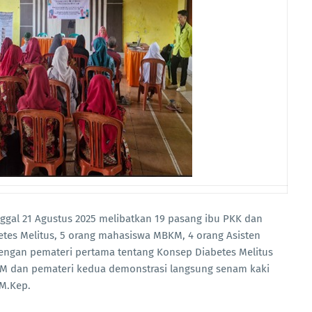
ggal 21 Agustus 2025 melibatkan 19 pasang ibu PKK dan
tes Melitus, 5 orang mahasiswa MBKM, 4 orang Asisten
engan pemateri pertama tentang Konsep Diabetes Melitus
M dan pemateri kedua demonstrasi langsung senam kaki
 M.Kep.