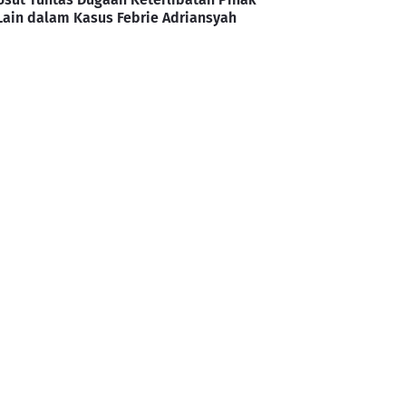
Lain dalam Kasus Febrie Adriansyah