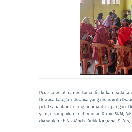
Peserta pelatihan pertama dilakukan pada tan
Dewasa kategori dewasa yang menderita Diabe
pelaksana dan 2 orang pembantu lapangan. D
yang disampaikan oleh Ahmad Ropii, SKM, MK
diabetik oleh Ns. Moch. Didik Nugraha, S.Kep,