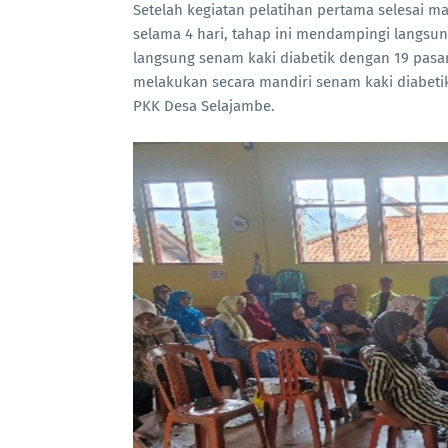
Setelah kegiatan pelatihan pertama selesai 
selama 4 hari, tahap ini mendampingi langs
langsung senam kaki diabetik dengan 19 pasan
melakukan secara mandiri senam kaki diabeti
PKK Desa Selajambe.