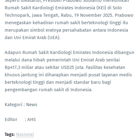
Seperti diketahui, Presiden Prabowo Subianto meresmikan
Rumah Sakit Kardiologi Emirates Indonesia (KEI) di Solo
Technopark, Jawa Tengah, Rabu, 19 November 2025. Prabowo
menegaskan kehadiran rumah sakit berteknologi tinggi itu
merupakan simbol eratnya persahabatan antara Indonesia
dan Uni Emirat Arab (UEA).
Adapun Rumah Sakit Kardiologi Emirates Indonesia dibangun
melalui dana hibah pemerintah Uni Emirat Arab senilai
Rp417,3 miliar atau sekitar USD25 juta. Fasilitas kesehatan
khusus jantung ini diharapkan menjadi pusat layanan medis
berteknologi tinggi dan menjadi standar baru bagi
pengembangan rumah sakit di Indonesia.
Kategori : News
Editor : AHS
Tags:
Nasional