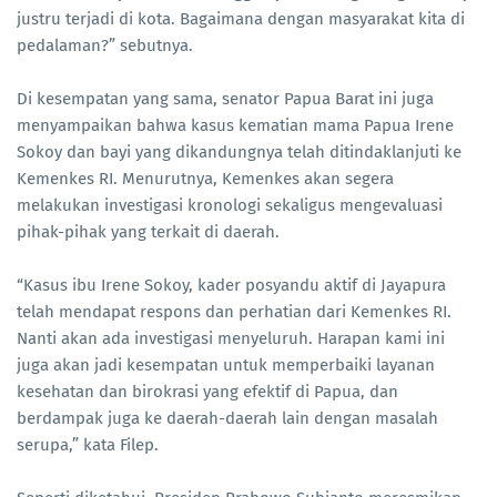
justru terjadi di kota. Bagaimana dengan masyarakat kita di
pedalaman?” sebutnya.
Di kesempatan yang sama, senator Papua Barat ini juga
menyampaikan bahwa kasus kematian mama Papua Irene
Sokoy dan bayi yang dikandungnya telah ditindaklanjuti ke
Kemenkes RI. Menurutnya, Kemenkes akan segera
melakukan investigasi kronologi sekaligus mengevaluasi
pihak-pihak yang terkait di daerah.
“Kasus ibu Irene Sokoy, kader posyandu aktif di Jayapura
telah mendapat respons dan perhatian dari Kemenkes RI.
Nanti akan ada investigasi menyeluruh. Harapan kami ini
juga akan jadi kesempatan untuk memperbaiki layanan
kesehatan dan birokrasi yang efektif di Papua, dan
berdampak juga ke daerah-daerah lain dengan masalah
serupa,” kata Filep.