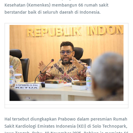
Kesehatan (Kemenkes) membangun 66 rumah sakit
berstandar baik di seluruh daerah di Indonesia.
Hal tersebut diungkapkan Prabowo dalam peresmian Rumah
Sakit Kardiologi Emirates Indonesia (KEI) di Solo Technopark,