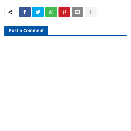
Post a Comment