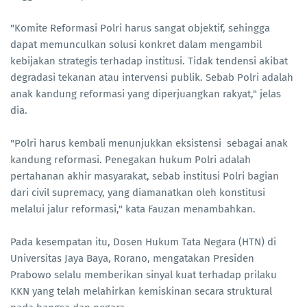
"Komite Reformasi Polri harus sangat objektif, sehingga
dapat memunculkan solusi konkret dalam mengambil
kebijakan strategis terhadap institusi. Tidak tendensi akibat
degradasi tekanan atau intervensi publik. Sebab Polri adalah
anak kandung reformasi yang diperjuangkan rakyat," jelas
dia.
"Polri harus kembali menunjukkan eksistensi sebagai anak
kandung reformasi. Penegakan hukum Polri adalah
pertahanan akhir masyarakat, sebab institusi Polri bagian
dari civil supremacy, yang diamanatkan oleh konstitusi
melalui jalur reformasi," kata Fauzan menambahkan.
Pada kesempatan itu, Dosen Hukum Tata Negara (HTN) di
Universitas Jaya Baya, Rorano, mengatakan Presiden
Prabowo selalu memberikan sinyal kuat terhadap prilaku
KKN yang telah melahirkan kemiskinan secara struktural