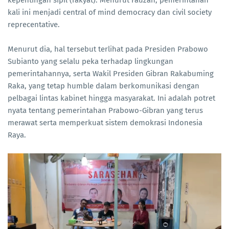
kali ini menjadi central of mind democracy dan civil society
reprecentative.
Menurut dia, hal tersebut terlihat pada Presiden Prabowo
Subianto yang selalu peka terhadap lingkungan
pemerintahannya, serta Wakil Presiden Gibran Rakabuming
Raka, yang tetap humble dalam berkomunikasi dengan
pelbagai lintas kabinet hingga masyarakat. Ini adalah potret
nyata tentang pemerintahan Prabowo-Gibran yang terus
merawat serta memperkuat sistem demokrasi Indonesia
Raya.