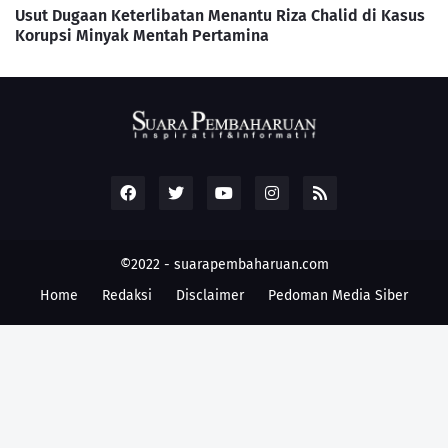
Usut Dugaan Keterlibatan Menantu Riza Chalid di Kasus
Korupsi Minyak Mentah Pertamina
©2022 -
suarapembaharuan.com
Home
Redaksi
Disclaimer
Pedoman Media Siber