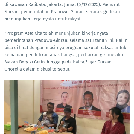
di kawasan Kalibata, Jakarta, Jumat (5/12/2025). Menurut
Fauzan, pemerintahan Prabowo-Gibran, secara signifikan
menunjukan kerja nyata untuk rakyat.
"Program Asta Cita telah menunjukan kinerja nyata
pemerintahan Prabowo-Gibran, selama satu tahun ini. Hal ini
bisa di lihat dengan masifnya program sekolah rakyat untuk
kemajuan pendidikan anak bangsa, perbaikan gizi melalui
Makan Bergizi Gratis hingga pada balita," ujar Fauzan
Ohorella dalam diskusi tersebut.