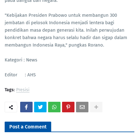
pada bangsa dan negara.
"Kebijakan Presiden Prabowo untuk membangun 300
jembatan di pelosok Indonesia menjadi lentera bagi
pendidikan masa depan generasi kita. Inilah perwujudan
konkret bahwa negara harus selalu hadir dan sigap dalam
membangun Indonesia Raya," pungkas Rorano.
Kategori : News
Editor : AHS
Tags:
Presisi
Post a Comment