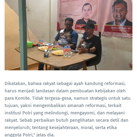
Dikatakan, bahwa rakyat sebagai ayah kandung reformasi,
harus menjadi landasan dalam pembuatan kebijakan oleh
para Komite. Tidak tergesa-gesa, namun strategis untuk satu
tujuan, yakni mengembalikan amanah reformasi, terkait
institusi Polri yang melindungi, mengayomi, dan melayani
rakyat. Sebab perbaikan butuh penglihatan secara detil dan
menyeluruh; tentang kesejahteraan, moral, serta etika
anggota Polri," jelas dia.