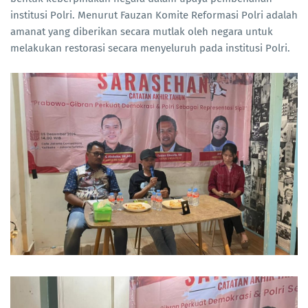
institusi Polri. Menurut Fauzan Komite Reformasi Polri adalah
amanat yang diberikan secara mutlak oleh negara untuk
melakukan restorasi secara menyeluruh pada institusi Polri.