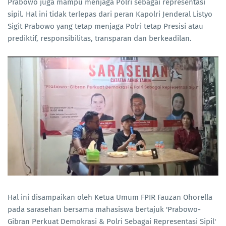
Prabowo juga mampu menjaga Polri sebagai representasi
sipil. Hal ini tidak terlepas dari peran Kapolri Jenderal Listyo
Sigit Prabowo yang tetap menjaga Polri tetap Presisi atau
prediktif, responsibilitas, transparan dan berkeadilan.
Hal ini disampaikan oleh Ketua Umum FPIR Fauzan Ohorella
pada sarasehan bersama mahasiswa bertajuk 'Prabowo-
Gibran Perkuat Demokrasi & Polri Sebagai Representasi Sipil'