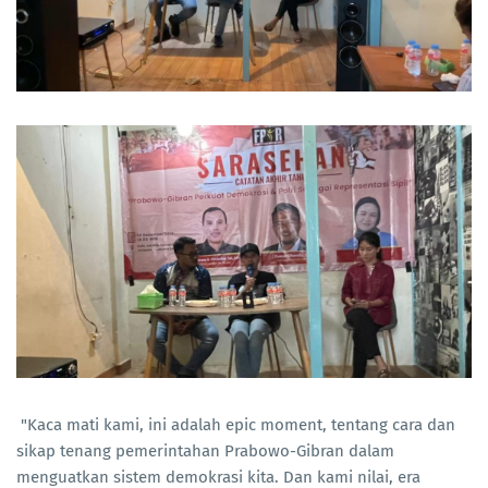
"Kaca mati kami, ini adalah epic moment, tentang cara dan
sikap tenang pemerintahan Prabowo-Gibran dalam
menguatkan sistem demokrasi kita. Dan kami nilai, era