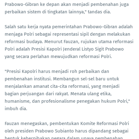
Prabowo-Gibran ke depan akan menjadi pembenahan juga
perbaikan sistem di tingkatan lainnya," tandas dia.
Salah satu kerja nyata pemerintahan Prabowo-Gibran adalah
menjaga Polri sebagai representasi sipil dengan melakukan
reformasi budaya. Menurut Fauzan, rujukan utama reformasi
Polri adalah Presisi Kapolri Jenderal Listyo Sigit Prabowo
yang secara perlahan mewujudkan reformasi Polri.
"Presisi Kapolri harus menjadi roh perbaikan dan
pembenahan institusi. Membangun sel-sel baru untuk
menjalankan amanat cita-cita reformasi, yang menjadi
bagian perjuangan dari rakyat. Menata ulang etika,
humanisme, dan profesionalisme penegakan hukum Polri,"
imbuh dia.
Fauzan menegaskan, pembentukan Komite Reformasi Polri
oleh presiden Prabowo Subianto harus dipandang sebagai
bentuk keberpihakan negara dalam upaya pembenahan