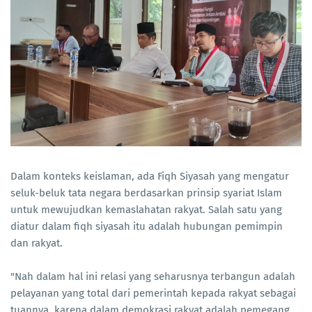
Dalam konteks keislaman, ada Fiqh Siyasah yang mengatur
seluk-beluk tata negara berdasarkan prinsip syariat Islam
untuk mewujudkan kemaslahatan rakyat. Salah satu yang
diatur dalam fiqh siyasah itu adalah hubungan pemimpin
dan rakyat.
"Nah dalam hal ini relasi yang seharusnya terbangun adalah
pelayanan yang total dari pemerintah kepada rakyat sebagai
tuannya, karena dalam demokrasi rakyat adalah pemegang