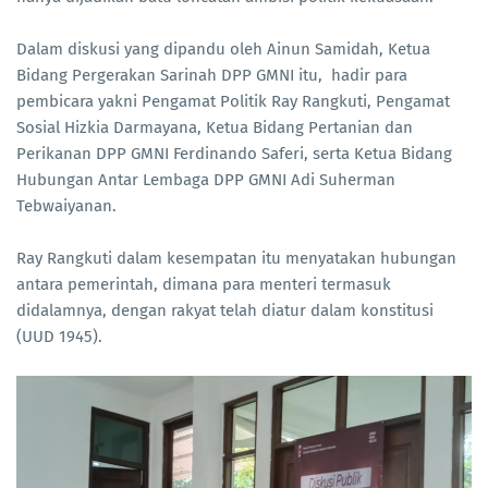
Dalam diskusi yang dipandu oleh Ainun Samidah, Ketua
Bidang Pergerakan Sarinah DPP GMNI itu, hadir para
pembicara yakni Pengamat Politik Ray Rangkuti, Pengamat
Sosial Hizkia Darmayana, Ketua Bidang Pertanian dan
Perikanan DPP GMNI Ferdinando Saferi, serta Ketua Bidang
Hubungan Antar Lembaga DPP GMNI Adi Suherman
Tebwaiyanan.
Ray Rangkuti dalam kesempatan itu menyatakan hubungan
antara pemerintah, dimana para menteri termasuk
didalamnya, dengan rakyat telah diatur dalam konstitusi
(UUD 1945).