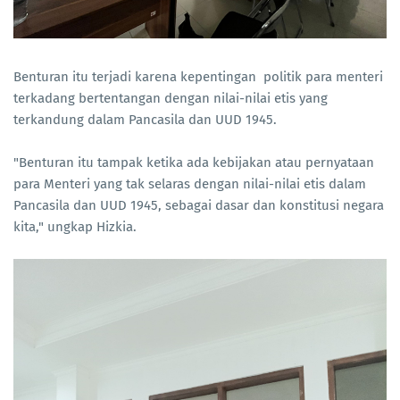
Benturan itu terjadi karena kepentingan politik para menteri
terkadang bertentangan dengan nilai-nilai etis yang
terkandung dalam Pancasila dan UUD 1945.
"Benturan itu tampak ketika ada kebijakan atau pernyataan
para Menteri yang tak selaras dengan nilai-nilai etis dalam
Pancasila dan UUD 1945, sebagai dasar dan konstitusi negara
kita," ungkap Hizkia.