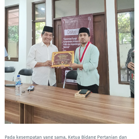
Pada kesempatan yang sama, Ketua Bidang Pertanian dan