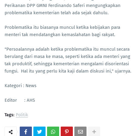
Perikanan DPP GMNI Ferdinando Saferi mengungkapkan
problematika kementerian telah ada sejak dahulu.
Problematika itu biasanya muncul ketika kebijakan para
menteri tak mendatangkan kemaslahatan bagi rakyat.
"Persoalannya adalah ketika problematika itu muncul secara
berulang dari masa ke masa, seperti ketika ada menteri yang
tak produktif, sehingga kementerian mengalami disorientasi
fungsi. Hal itu yang perlu kita kaji dalam diskusi ini," ujarnya.
Kategori : News
Editor : AHS
Tags:
Politik