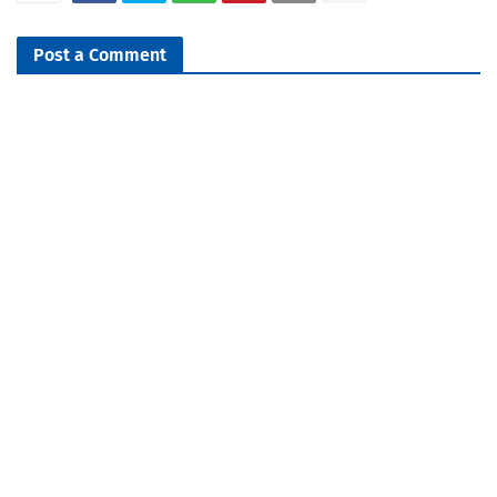
Post a Comment