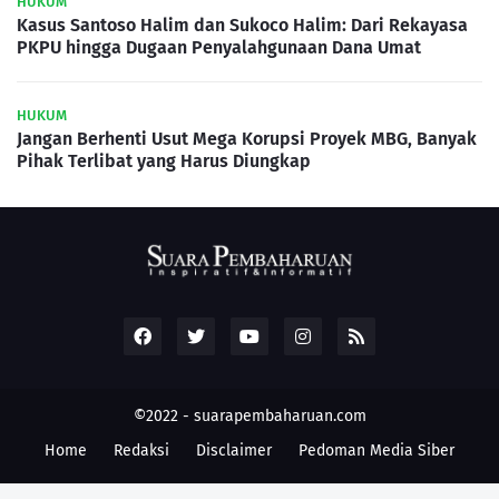
HUKUM
Kasus Santoso Halim dan Sukoco Halim: Dari Rekayasa
PKPU hingga Dugaan Penyalahgunaan Dana Umat
HUKUM
Jangan Berhenti Usut Mega Korupsi Proyek MBG, Banyak
Pihak Terlibat yang Harus Diungkap
©2022 -
suarapembaharuan.com
Home
Redaksi
Disclaimer
Pedoman Media Siber