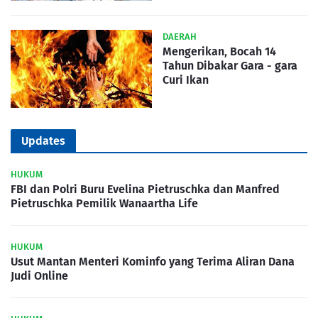
DAERAH
Mengerikan, Bocah 14
Tahun Dibakar Gara - gara
Curi Ikan
Updates
HUKUM
FBI dan Polri Buru Evelina Pietruschka dan Manfred
Pietruschka Pemilik Wanaartha Life
HUKUM
Usut Mantan Menteri Kominfo yang Terima Aliran Dana
Judi Online