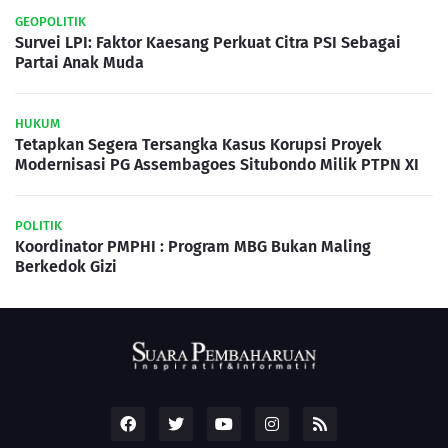
GEOPOLITIK
Survei LPI: Faktor Kaesang Perkuat Citra PSI Sebagai
Partai Anak Muda
HUKUM
Tetapkan Segera Tersangka Kasus Korupsi Proyek
Modernisasi PG Assembagoes Situbondo Milik PTPN XI
POLITIK
Koordinator PMPHI : Program MBG Bukan Maling
Berkedok Gizi