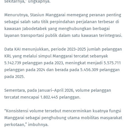
sekitarnya,” ungkapnya.
Menurutnya, Stasiun Manggarai memegang peranan penting
sebagai salah satu titik perpindahan perjalanan terbesar di
kawasan Jabodetabek yang menghubungkan berbagai
layanan transportasi publik dalam satu kawasan terintegrasi.
Data KAI menunjukkan, periode 2023–2025 jumlah pelanggan
KRL yang melalui simpul Manggarai tercatat sebanyak
5.142.739 pelanggan pada 2023, meningkat menjadi 5.575.711
pelanggan pada 2024 dan berada pada 5.456.309 pelanggan
pada 2025.
Sementara, pada Januari–April 2026, volume pelanggan
tercatat mencapai 1.802.445 pelanggan.
“Konsistensi volume tersebut mencerminkan kuatnya fungsi
Manggarai sebagai penghubung utama mobilitas masyarakat
perkotaan,” imbuhnya.