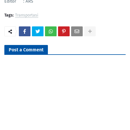
Editor : ARS
Tags:
Transportasi
Post a Comment