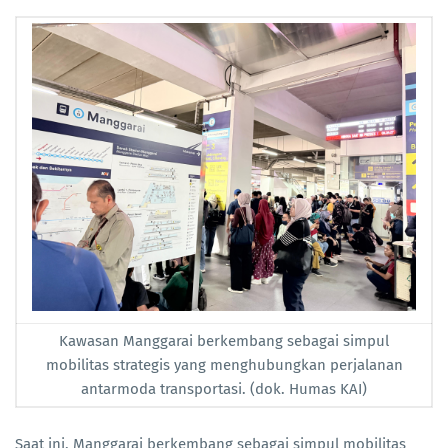
Kawasan Manggarai berkembang sebagai simpul
mobilitas strategis yang menghubungkan perjalanan
antarmoda transportasi. (dok. Humas KAI)
Saat ini, Manggarai berkembang sebagai simpul mobilitas