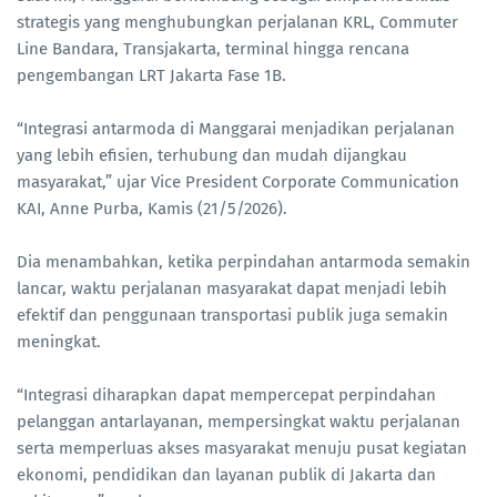
strategis yang menghubungkan perjalanan KRL, Commuter
Line Bandara, Transjakarta, terminal hingga rencana
pengembangan LRT Jakarta Fase 1B.
“Integrasi antarmoda di Manggarai menjadikan perjalanan
yang lebih efisien, terhubung dan mudah dijangkau
masyarakat,” ujar Vice President Corporate Communication
KAI, Anne Purba, Kamis (21/5/2026).
Dia menambahkan, ketika perpindahan antarmoda semakin
lancar, waktu perjalanan masyarakat dapat menjadi lebih
efektif dan penggunaan transportasi publik juga semakin
meningkat.
“Integrasi diharapkan dapat mempercepat perpindahan
pelanggan antarlayanan, mempersingkat waktu perjalanan
serta memperluas akses masyarakat menuju pusat kegiatan
ekonomi, pendidikan dan layanan publik di Jakarta dan