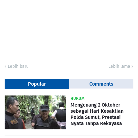
Lebih baru
Lebih lama
Popular
Comments
HUKUM
Mengenang 2 Oktober
sebagai Hari Kesaktian
Polda Sumut, Prestasi
Nyata Tanpa Rekayasa