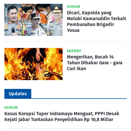
HUKUM
Dicari, Kapolda yang
Melobi Kamaruddin Terkait
Pembunuhan Brigadir
Yosua
DAERAH
Mengerikan, Bocah 14
Tahun Dibakar Gara - gara
Curi Ikan
Updates
HUKUM
Kasus Korupsi Tuper Indramayu Menguat, PPPI Desak
Kejati Jabar Tuntaskan Penyelidikan Rp 16,8 Miliar