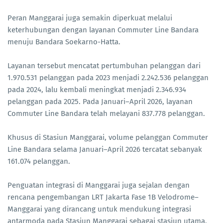
Peran Manggarai juga semakin diperkuat melalui
keterhubungan dengan layanan Commuter Line Bandara
menuju Bandara Soekarno-Hatta.
Layanan tersebut mencatat pertumbuhan pelanggan dari
1.970.531 pelanggan pada 2023 menjadi 2.242.536 pelanggan
pada 2024, lalu kembali meningkat menjadi 2.346.934
pelanggan pada 2025. Pada Januari–April 2026, layanan
Commuter Line Bandara telah melayani 837.778 pelanggan.
Khusus di Stasiun Manggarai, volume pelanggan Commuter
Line Bandara selama Januari–April 2026 tercatat sebanyak
161.074 pelanggan.
Penguatan integrasi di Manggarai juga sejalan dengan
rencana pengembangan LRT Jakarta Fase 1B Velodrome–
Manggarai yang dirancang untuk mendukung integrasi
antarmoda pada Stasiun Manggarai sebagai stasiun utama.