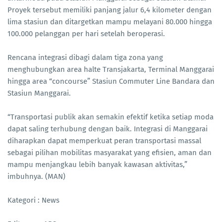
Proyek tersebut memiliki panjang jalur 6,4 kilometer dengan
lima stasiun dan ditargetkan mampu melayani 80.000 hingga
100.000 pelanggan per hari setelah beroperasi.
Rencana integrasi dibagi dalam tiga zona yang
menghubungkan area halte Transjakarta, Terminal Manggarai
hingga area “concourse” Stasiun Commuter Line Bandara dan
Stasiun Manggarai.
“Transportasi publik akan semakin efektif ketika setiap moda
dapat saling terhubung dengan baik. Integrasi di Manggarai
diharapkan dapat memperkuat peran transportasi massal
sebagai pilihan mobilitas masyarakat yang efisien, aman dan
mampu menjangkau lebih banyak kawasan aktivitas,”
imbuhnya. (MAN)
Kategori : News