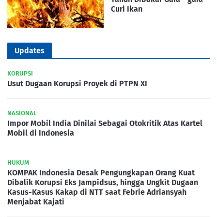
Curi Ikan
Updates
KORUPSI
Usut Dugaan Korupsi Proyek di PTPN XI
NASIONAL
Impor Mobil India Dinilai Sebagai Otokritik Atas Kartel
Mobil di Indonesia
HUKUM
KOMPAK Indonesia Desak Pengungkapan Orang Kuat
Dibalik Korupsi Eks Jampidsus, hingga Ungkit Dugaan
Kasus-Kasus Kakap di NTT saat Febrie Adriansyah
Menjabat Kajati