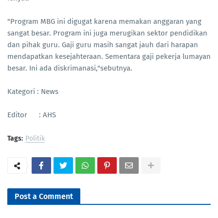
"Program MBG ini digugat karena memakan anggaran yang
sangat besar. Program ini juga merugikan sektor pendidikan
dan pihak guru. Gaji guru masih sangat jauh dari harapan
mendapatkan kesejahteraan. Sementara gaji pekerja lumayan
besar. Ini ada diskrimanasi,"sebutnya.
Kategori : News
Editor : AHS
Tags:
Politik
Post a Comment