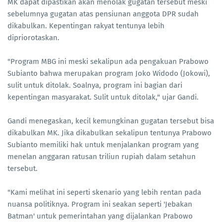
MK dapat dipastikan akan menolak gugatan tersebut meski
sebelumnya gugatan atas pensiunan anggota DPR sudah
dikabulkan. Kepentingan rakyat tentunya lebih
dipriorotaskan.
"Program MBG ini meski sekalipun ada pengakuan Prabowo
Subianto bahwa merupakan program Joko Widodo (Jokowi),
sulit untuk ditolak. Soalnya, program ini bagian dari
kepentingan masyarakat. Sulit untuk ditolak," ujar Gandi.
Gandi menegaskan, kecil kemungkinan gugatan tersebut bisa
dikabulkan MK. Jika dikabulkan sekalipun tentunya Prabowo
Subianto memiliki hak untuk menjalankan program yang
menelan anggaran ratusan triliun rupiah dalam setahun
tersebut.
"Kami melihat ini seperti skenario yang lebih rentan pada
nuansa politiknya. Program ini seakan seperti 'Jebakan
Batman' untuk pemerintahan yang dijalankan Prabowo