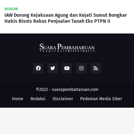
HUKUM
IAW Dorong Kejaksaan Agung dan Kejati Sumut Bongkar
Habis Bisnis Rakus Penjualan Tanah Eks PTPN II
©2022 -
suarapembaharuan.com
Home
Redaksi
Disclaimer
Pedoman Media Siber