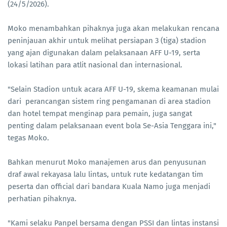
(24/5/2026).
Moko menambahkan pihaknya juga akan melakukan rencana
peninjauan akhir untuk melihat persiapan 3 (tiga) stadion
yang ajan digunakan dalam pelaksanaan AFF U-19, serta
lokasi latihan para atlit nasional dan internasional.
"Selain Stadion untuk acara AFF U-19, skema keamanan mulai
dari perancangan sistem ring pengamanan di area stadion
dan hotel tempat menginap para pemain, juga sangat
penting dalam pelaksanaan event bola Se-Asia Tenggara ini,"
tegas Moko.
Bahkan menurut Moko manajemen arus dan penyusunan
draf awal rekayasa lalu lintas, untuk rute kedatangan tim
peserta dan official dari bandara Kuala Namo juga menjadi
perhatian pihaknya.
"Kami selaku Panpel bersama dengan PSSI dan lintas instansi