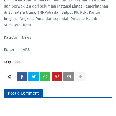
dan perwakilan dari sejumlah Instansi Lintas Pemerintahan
di Sumatera Utara, TNI-Polri dan Satpol PP, PLN, Kantor
Imigrasi, Angkasa Pura, dan sejumlah Dinas terkait di
Sumatera Utara.
Kategori : News
Editor : ARS
Tags:
Bola
Post a Comment