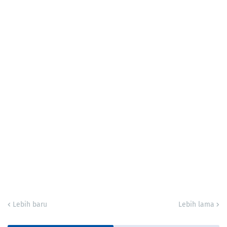
Lebih baru
Lebih lama