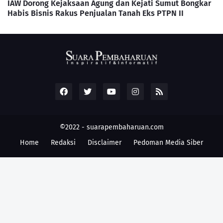
IAW Dorong Kejaksaan Agung dan Kejati Sumut Bongkar
Habis Bisnis Rakus Penjualan Tanah Eks PTPN II
©2022 -
suarapembaharuan.com
Home
Redaksi
Disclaimer
Pedoman Media Siber