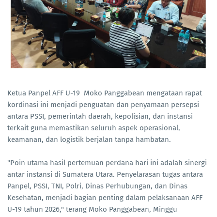
Ketua Panpel AFF U-19 Moko Panggabean mengataan rapat
kordinasi ini menjadi penguatan dan penyamaan persepsi
antara PSSI, pemerintah daerah, kepolisian, dan instansi
terkait guna memastikan seluruh aspek operasional,
keamanan, dan logistik berjalan tanpa hambatan.
"Poin utama hasil pertemuan perdana hari ini adalah sinergi
antar instansi di Sumatera Utara. Penyelarasan tugas antara
Panpel, PSSI, TNI, Polri, Dinas Perhubungan, dan Dinas
Kesehatan, menjadi bagian penting dalam pelaksanaan AFF
U-19 tahun 2026," terang Moko Panggabean, Minggu