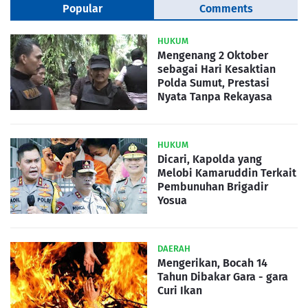
Popular
Comments
HUKUM
Mengenang 2 Oktober
sebagai Hari Kesaktian
Polda Sumut, Prestasi
Nyata Tanpa Rekayasa
HUKUM
Dicari, Kapolda yang
Melobi Kamaruddin Terkait
Pembunuhan Brigadir
Yosua
DAERAH
Mengerikan, Bocah 14
Tahun Dibakar Gara - gara
Curi Ikan