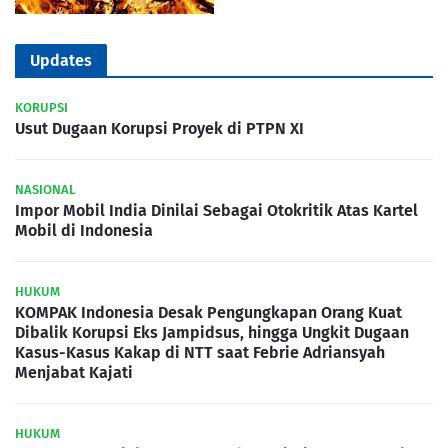
Updates
KORUPSI
Usut Dugaan Korupsi Proyek di PTPN XI
NASIONAL
Impor Mobil India Dinilai Sebagai Otokritik Atas Kartel
Mobil di Indonesia
HUKUM
KOMPAK Indonesia Desak Pengungkapan Orang Kuat
Dibalik Korupsi Eks Jampidsus, hingga Ungkit Dugaan
Kasus-Kasus Kakap di NTT saat Febrie Adriansyah
Menjabat Kajati
HUKUM