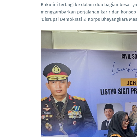
Buku ini terbagi ke dalam dua bagian besar ya
menggambarkan perjalanan karir dan konsep 
'Disrupsi Demokrasi & Korps Bhayangkara Mas