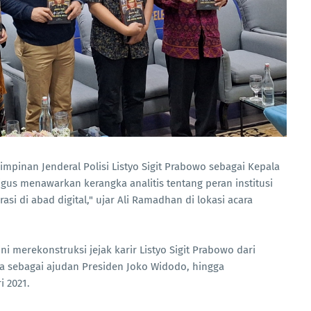
mpinan Jenderal Polisi Listyo Sigit Prabowo sebagai Kepala
ligus menawarkan kerangka analitis tentang peran institusi
i di abad digital," ujar Ali Ramadhan di lokasi acara
ni merekonstruksi jejak karir Listyo Sigit Prabowo dari
a sebagai ajudan Presiden Joko Widodo, hingga
i 2021.