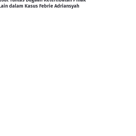
Lain dalam Kasus Febrie Adriansyah