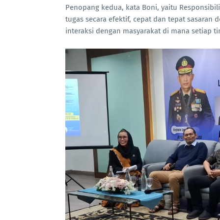
Penopang kedua, kata Boni, yaitu Responsibi
tugas secara efektif, cepat dan tepat sasar
interaksi dengan masyarakat di mana setiap 