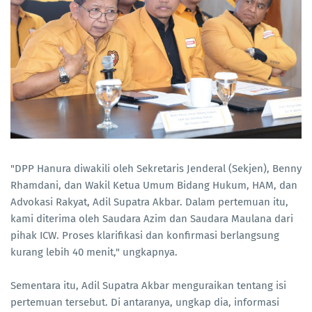
"DPP Hanura diwakili oleh Sekretaris Jenderal (Sekjen), Benny
Rhamdani, dan Wakil Ketua Umum Bidang Hukum, HAM, dan
Advokasi Rakyat, Adil Supatra Akbar. Dalam pertemuan itu,
kami diterima oleh Saudara Azim dan Saudara Maulana dari
pihak ICW. Proses klarifikasi dan konfirmasi berlangsung
kurang lebih 40 menit," ungkapnya.
Sementara itu, Adil Supatra Akbar menguraikan tentang isi
pertemuan tersebut. Di antaranya, ungkap dia, informasi