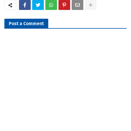
Post a Comment