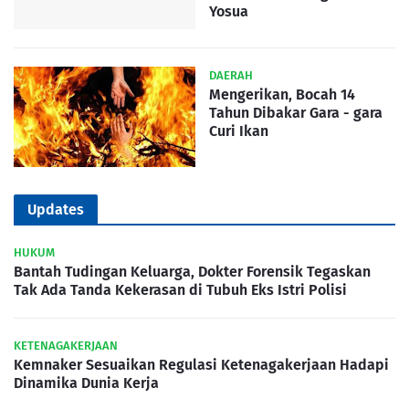
Yosua
DAERAH
Mengerikan, Bocah 14
Tahun Dibakar Gara - gara
Curi Ikan
Updates
HUKUM
Bantah Tudingan Keluarga, Dokter Forensik Tegaskan
Tak Ada Tanda Kekerasan di Tubuh Eks Istri Polisi
KETENAGAKERJAAN
Kemnaker Sesuaikan Regulasi Ketenagakerjaan Hadapi
Dinamika Dunia Kerja