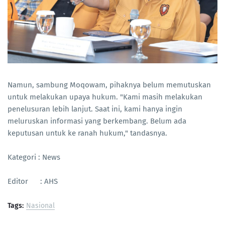
Namun, sambung Moqowam, pihaknya belum memutuskan
untuk melakukan upaya hukum. "Kami masih melakukan
penelusuran lebih lanjut. Saat ini, kami hanya ingin
meluruskan informasi yang berkembang. Belum ada
keputusan untuk ke ranah hukum," tandasnya.
Kategori : News
Editor : AHS
Tags:
Nasional