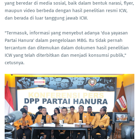
yang beredar di media sosial, baik dalam bentuk narasi, flyer,
maupun video berbeda dengan hasil penelitian resmi ICW,
dan berada di luar tanggung jawab ICW.
"Termasuk, informasi yang menyebut adanya 'dua yayasan
Partai Hanura' dalam pengelolaan MBG. Itu tidak pernah
tercantum dan ditemukan dalam dokumen hasil penelitian
ICW yang telah diterbitkan dan menjadi konsumsi publik,"
cetusnya.