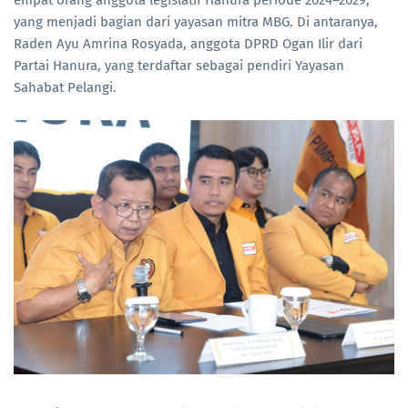
yang menjadi bagian dari yayasan mitra MBG. Di antaranya,
Raden Ayu Amrina Rosyada, anggota DPRD Ogan Ilir dari
Partai Hanura, yang terdaftar sebagai pendiri Yayasan
Sahabat Pelangi.