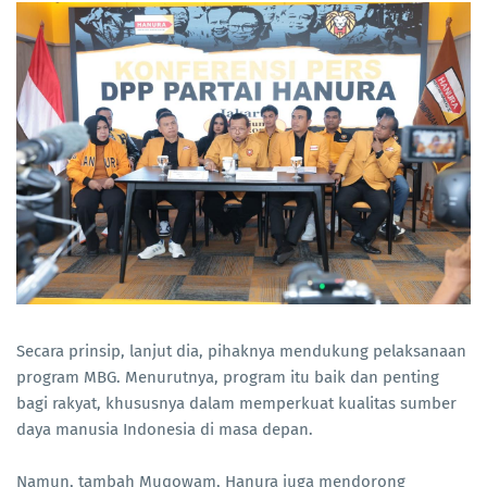
Secara prinsip, lanjut dia, pihaknya mendukung pelaksanaan
program MBG. Menurutnya, program itu baik dan penting
bagi rakyat, khususnya dalam memperkuat kualitas sumber
daya manusia Indonesia di masa depan.
Namun, tambah Muqowam, Hanura juga mendorong