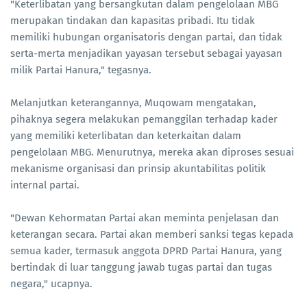
"Keterlibatan yang bersangkutan dalam pengelolaan MBG
merupakan tindakan dan kapasitas pribadi. Itu tidak
memiliki hubungan organisatoris dengan partai, dan tidak
serta-merta menjadikan yayasan tersebut sebagai yayasan
milik Partai Hanura," tegasnya.
Melanjutkan keterangannya, Muqowam mengatakan,
pihaknya segera melakukan pemanggilan terhadap kader
yang memiliki keterlibatan dan keterkaitan dalam
pengelolaan MBG. Menurutnya, mereka akan diproses sesuai
mekanisme organisasi dan prinsip akuntabilitas politik
internal partai.
"Dewan Kehormatan Partai akan meminta penjelasan dan
keterangan secara. Partai akan memberi sanksi tegas kepada
semua kader, termasuk anggota DPRD Partai Hanura, yang
bertindak di luar tanggung jawab tugas partai dan tugas
negara," ucapnya.