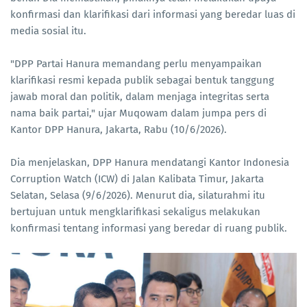
konfirmasi dan klarifikasi dari informasi yang beredar luas di
media sosial itu.
"DPP Partai Hanura memandang perlu menyampaikan
klarifikasi resmi kepada publik sebagai bentuk tanggung
jawab moral dan politik, dalam menjaga integritas serta
nama baik partai," ujar Muqowam dalam jumpa pers di
Kantor DPP Hanura, Jakarta, Rabu (10/6/2026).
Dia menjelaskan, DPP Hanura mendatangi Kantor Indonesia
Corruption Watch (ICW) di Jalan Kalibata Timur, Jakarta
Selatan, Selasa (9/6/2026). Menurut dia, silaturahmi itu
bertujuan untuk mengklarifikasi sekaligus melakukan
konfirmasi tentang informasi yang beredar di ruang publik.