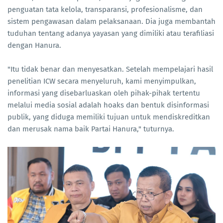
penguatan tata kelola, transparansi, profesionalisme, dan
sistem pengawasan dalam pelaksanaan. Dia juga membantah
tuduhan tentang adanya yayasan yang dimiliki atau terafiliasi
dengan Hanura.
"Itu tidak benar dan menyesatkan. Setelah mempelajari hasil
penelitian ICW secara menyeluruh, kami menyimpulkan,
informasi yang disebarluaskan oleh pihak-pihak tertentu
melalui media sosial adalah hoaks dan bentuk disinformasi
publik, yang diduga memiliki tujuan untuk mendiskreditkan
dan merusak nama baik Partai Hanura," tuturnya.