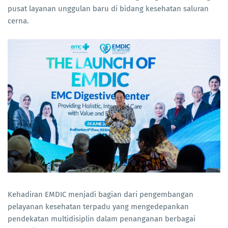
pusat layanan unggulan baru di bidang kesehatan saluran
cerna.
Kehadiran EMDIC menjadi bagian dari pengembangan
pelayanan kesehatan terpadu yang mengedepankan
pendekatan multidisiplin dalam penanganan berbagai