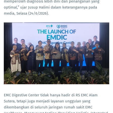
memperoleh diagnosis lebih dini dan penanganan yang
optimal,” ujar Jusup Halimi dalam keterangannya pada
media, Selasa (24/6/2026).
EMC Digestive Center tidak hanya hadir di RS EMC Alam
Sutera, tetapi juga menjadi layanan unggulan yang
dikembangkan di seluruh jaringan rumah sakit EMC