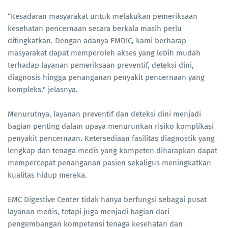
“Kesadaran masyarakat untuk melakukan pemeriksaan
kesehatan pencernaan secara berkala masih perlu
ditingkatkan. Dengan adanya EMDIC, kami berharap
masyarakat dapat memperoleh akses yang lebih mudah
terhadap layanan pemeriksaan preventif, deteksi dini,
diagnosis hingga penanganan penyakit pencernaan yang
kompleks," jelasnya.
Menurutnya, layanan preventif dan deteksi dini menjadi
bagian penting dalam upaya menurunkan risiko komplikasi
penyakit pencernaan. Ketersediaan fasilitas diagnostik yang
lengkap dan tenaga medis yang kompeten diharapkan dapat
mempercepat penanganan pasien sekaligus meningkatkan
kualitas hidup mereka.
EMC Digestive Center tidak hanya berfungsi sebagai pusat
layanan medis, tetapi juga menjadi bagian dari
pengembangan kompetensi tenaga kesehatan dan