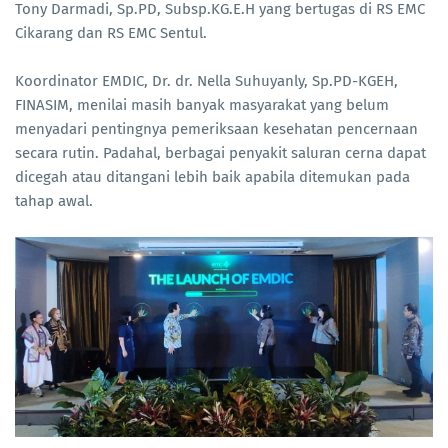
Tony Darmadi, Sp.PD, Subsp.KG.E.H yang bertugas di RS EMC
Cikarang dan RS EMC Sentul.
Koordinator EMDIC, Dr. dr. Nella Suhuyanly, Sp.PD-KGEH,
FINASIM, menilai masih banyak masyarakat yang belum
menyadari pentingnya pemeriksaan kesehatan pencernaan
secara rutin. Padahal, berbagai penyakit saluran cerna dapat
dicegah atau ditangani lebih baik apabila ditemukan pada
tahap awal.