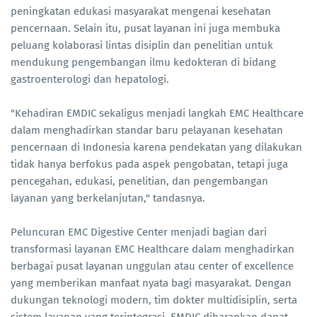
peningkatan edukasi masyarakat mengenai kesehatan
pencernaan. Selain itu, pusat layanan ini juga membuka
peluang kolaborasi lintas disiplin dan penelitian untuk
mendukung pengembangan ilmu kedokteran di bidang
gastroenterologi dan hepatologi.
"Kehadiran EMDIC sekaligus menjadi langkah EMC Healthcare
dalam menghadirkan standar baru pelayanan kesehatan
pencernaan di Indonesia karena pendekatan yang dilakukan
tidak hanya berfokus pada aspek pengobatan, tetapi juga
pencegahan, edukasi, penelitian, dan pengembangan
layanan yang berkelanjutan," tandasnya.
Peluncuran EMC Digestive Center menjadi bagian dari
transformasi layanan EMC Healthcare dalam menghadirkan
berbagai pusat layanan unggulan atau center of excellence
yang memberikan manfaat nyata bagi masyarakat. Dengan
dukungan teknologi modern, tim dokter multidisiplin, serta