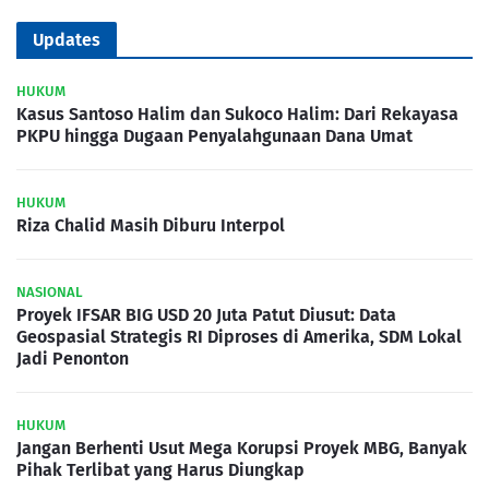
Updates
HUKUM
Kasus Santoso Halim dan Sukoco Halim: Dari Rekayasa
PKPU hingga Dugaan Penyalahgunaan Dana Umat
HUKUM
Riza Chalid Masih Diburu Interpol
NASIONAL
Proyek IFSAR BIG USD 20 Juta Patut Diusut: Data
Geospasial Strategis RI Diproses di Amerika, SDM Lokal
Jadi Penonton
HUKUM
Jangan Berhenti Usut Mega Korupsi Proyek MBG, Banyak
Pihak Terlibat yang Harus Diungkap