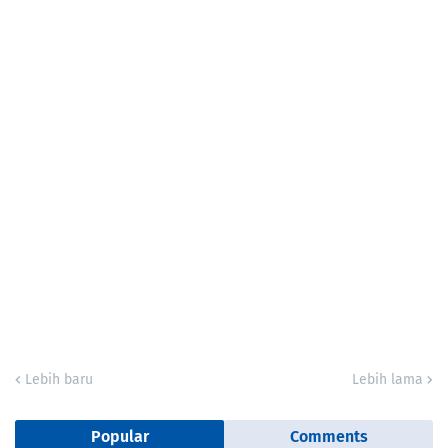
Lebih baru
Lebih lama
Popular
Comments