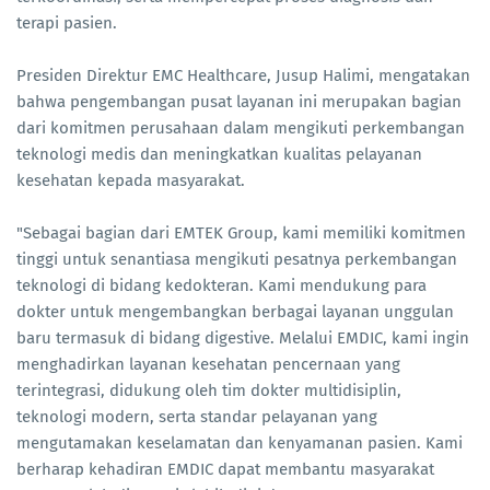
terapi pasien.
Presiden Direktur EMC Healthcare, Jusup Halimi, mengatakan
bahwa pengembangan pusat layanan ini merupakan bagian
dari komitmen perusahaan dalam mengikuti perkembangan
teknologi medis dan meningkatkan kualitas pelayanan
kesehatan kepada masyarakat.
"Sebagai bagian dari EMTEK Group, kami memiliki komitmen
tinggi untuk senantiasa mengikuti pesatnya perkembangan
teknologi di bidang kedokteran. Kami mendukung para
dokter untuk mengembangkan berbagai layanan unggulan
baru termasuk di bidang digestive. Melalui EMDIC, kami ingin
menghadirkan layanan kesehatan pencernaan yang
terintegrasi, didukung oleh tim dokter multidisiplin,
teknologi modern, serta standar pelayanan yang
mengutamakan keselamatan dan kenyamanan pasien. Kami
berharap kehadiran EMDIC dapat membantu masyarakat