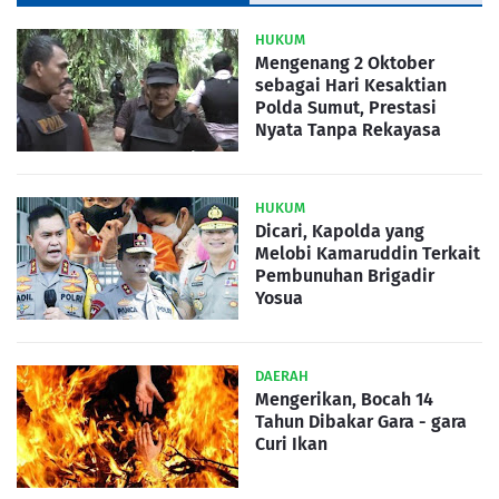
HUKUM
Mengenang 2 Oktober
sebagai Hari Kesaktian
Polda Sumut, Prestasi
Nyata Tanpa Rekayasa
HUKUM
Dicari, Kapolda yang
Melobi Kamaruddin Terkait
Pembunuhan Brigadir
Yosua
DAERAH
Mengerikan, Bocah 14
Tahun Dibakar Gara - gara
Curi Ikan