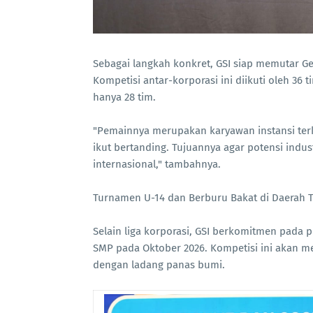
Sebagai langkah konkret, GSI siap memutar G
Kompetisi antar-korporasi ini diikuti oleh 36
hanya 28 tim.
"Pemainnya merupakan karyawan instansi ter
ikut bertanding. Tujuannya agar potensi indu
internasional," tambahnya.
Turnamen U-14 dan Berburu Bakat di Daerah T
Selain liga korporasi, GSI berkomitmen pada
SMP pada Oktober 2026. Kompetisi ini akan m
dengan ladang panas bumi.