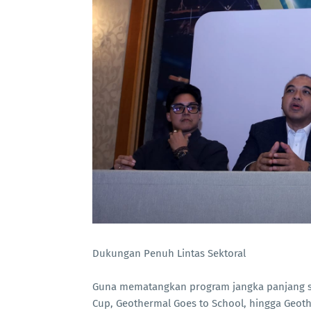
Dukungan Penuh Lintas Sektoral
Guna mematangkan program jangka panjang s
Cup, Geothermal Goes to School, hingga Geo