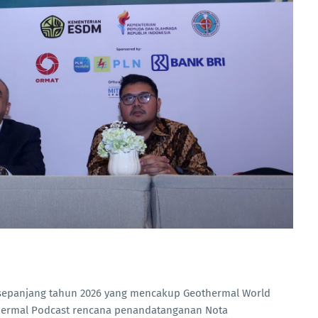
epanjang tahun 2026 yang mencakup Geothermal World
thermal Podcast rencana penandatanganan Nota