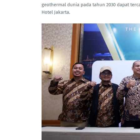
geothermal dunia pada tahun 2030 dapat tercapa
Hotel Jakarta.