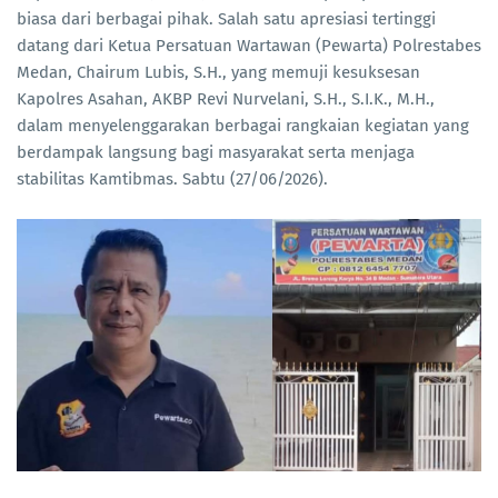
biasa dari berbagai pihak. Salah satu apresiasi tertinggi
datang dari Ketua Persatuan Wartawan (Pewarta) Polrestabes
Medan, Chairum Lubis, S.H., yang memuji kesuksesan
Kapolres Asahan, AKBP Revi Nurvelani, S.H., S.I.K., M.H.,
dalam menyelenggarakan berbagai rangkaian kegiatan yang
berdampak langsung bagi masyarakat serta menjaga
stabilitas Kamtibmas. Sabtu (27/06/2026).