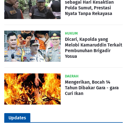
sebagai Hari Kesaktian
Polda Sumut, Prestasi
Nyata Tanpa Rekayasa
HUKUM
Dicari, Kapolda yang
Melobi Kamaruddin Terkait
Pembunuhan Brigadir
Yosua
DAERAH
Mengerikan, Bocah 14
Tahun Dibakar Gara - gara
Curi Ikan
Updates