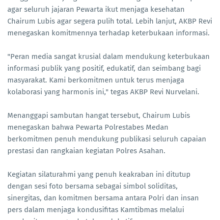
agar seluruh jajaran Pewarta ikut menjaga kesehatan
Chairum Lubis agar segera pulih total. Lebih lanjut, AKBP Revi
menegaskan komitmennya terhadap keterbukaan informasi.
"Peran media sangat krusial dalam mendukung keterbukaan
informasi publik yang positif, edukatif, dan seimbang bagi
masyarakat. Kami berkomitmen untuk terus menjaga
kolaborasi yang harmonis ini," tegas AKBP Revi Nurvelani.
Menanggapi sambutan hangat tersebut, Chairum Lubis
menegaskan bahwa Pewarta Polrestabes Medan
berkomitmen penuh mendukung publikasi seluruh capaian
prestasi dan rangkaian kegiatan Polres Asahan.
Kegiatan silaturahmi yang penuh keakraban ini ditutup
dengan sesi foto bersama sebagai simbol soliditas,
sinergitas, dan komitmen bersama antara Polri dan insan
pers dalam menjaga kondusifitas Kamtibmas melalui