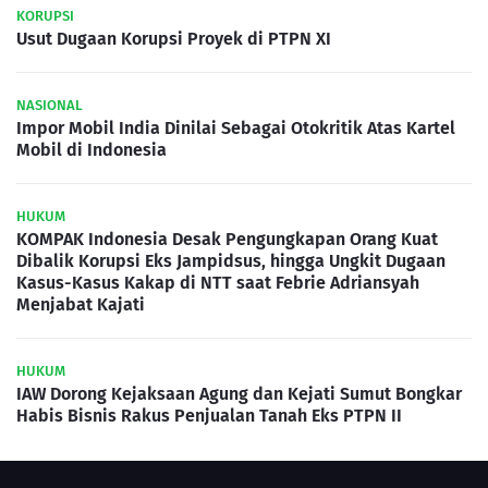
KORUPSI
Usut Dugaan Korupsi Proyek di PTPN XI
NASIONAL
Impor Mobil India Dinilai Sebagai Otokritik Atas Kartel
Mobil di Indonesia
HUKUM
KOMPAK Indonesia Desak Pengungkapan Orang Kuat
Dibalik Korupsi Eks Jampidsus, hingga Ungkit Dugaan
Kasus-Kasus Kakap di NTT saat Febrie Adriansyah
Menjabat Kajati
HUKUM
IAW Dorong Kejaksaan Agung dan Kejati Sumut Bongkar
Habis Bisnis Rakus Penjualan Tanah Eks PTPN II