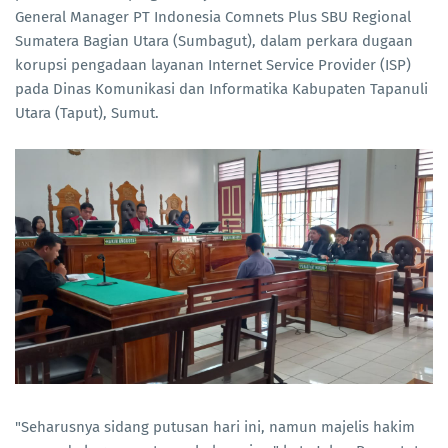
General Manager PT Indonesia Comnets Plus SBU Regional
Sumatera Bagian Utara (Sumbagut), dalam perkara dugaan
korupsi pengadaan layanan Internet Service Provider (ISP)
pada Dinas Komunikasi dan Informatika Kabupaten Tapanuli
Utara (Taput), Sumut.
"Seharusnya sidang putusan hari ini, namun majelis hakim