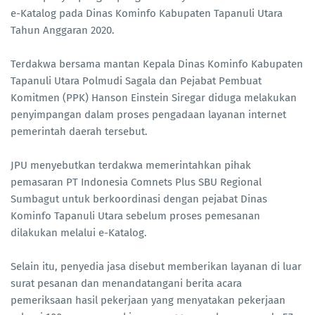
e-Katalog pada Dinas Kominfo Kabupaten Tapanuli Utara
Tahun Anggaran 2020.
Terdakwa bersama mantan Kepala Dinas Kominfo Kabupaten
Tapanuli Utara Polmudi Sagala dan Pejabat Pembuat
Komitmen (PPK) Hanson Einstein Siregar diduga melakukan
penyimpangan dalam proses pengadaan layanan internet
pemerintah daerah tersebut.
JPU menyebutkan terdakwa memerintahkan pihak
pemasaran PT Indonesia Comnets Plus SBU Regional
Sumbagut untuk berkoordinasi dengan pejabat Dinas
Kominfo Tapanuli Utara sebelum proses pemesanan
dilakukan melalui e-Katalog.
Selain itu, penyedia jasa disebut memberikan layanan di luar
surat pesanan dan menandatangani berita acara
pemeriksaan hasil pekerjaan yang menyatakan pekerjaan