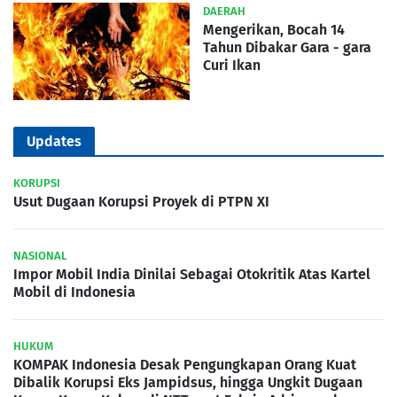
DAERAH
Mengerikan, Bocah 14
Tahun Dibakar Gara - gara
Curi Ikan
Updates
KORUPSI
Usut Dugaan Korupsi Proyek di PTPN XI
NASIONAL
Impor Mobil India Dinilai Sebagai Otokritik Atas Kartel
Mobil di Indonesia
HUKUM
KOMPAK Indonesia Desak Pengungkapan Orang Kuat
Dibalik Korupsi Eks Jampidsus, hingga Ungkit Dugaan