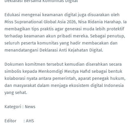
Deklarasi Bersama Komunitas Digital
Edukasi mengenai keamanan digital juga disuarakan oleh
Miss Supranational Global Asia 2026, Nisa Ridania Harahap. Ia
membagikan tips praktis agar generasi muda lebih protektif
terhadap keamanan akun pribadi mereka. Sebagai penutup,
seluruh peserta komunitas yang hadir membacakan dan
menandatangani Deklarasi Anti Kejahatan Digital.
Dokumen komitmen tersebut kemudian diserahkan secara
simbolis kepada Menkomdigi Meutya Hafid sebagai bentuk
kolaborasi nyata antara pemerintah, aparat penegak hukum,
dan masyarakat dalam menjaga ekosistem digital Indonesia
yang sehat.
Kategori : News
Editor : AHS