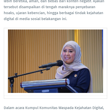
lebih beretika, aman, dan bebas dari konten negatif. Ajakan
tersebut disampaikan di tengah maraknya penyebaran
hoaks, ujaran kebencian, hingga berbagai tindak kejahatan
digital di media sosial belakangan ini.
Dalam acara Kumpul Komunitas Waspada Kejahatan Digital,