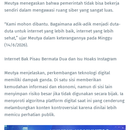
Meutya menegaskan bahwa pemerintah tidak bisa bekerja
sendiri dalam mengawasi ruang siber yang sangat luas.
“Kami mohon dibantu. Bagaimana adik-adik menjadi duta-
duta untuk internet yang lebih baik, internet yang lebih
sehat,” ujar Meutya dalam keterangannya pada Minggu
(14/6/2026).
Internet Bak Pisau Bermata Dua dan Isu Hoaks Instagram
Meutya menjelaskan, perkembangan teknologi digital
memiliki dampak ganda. Di satu sisi memberikan
kemudahan informasi dan ekonomi, namun di sisi lain
menyimpan risiko besar jika tidak digunakan secara bijak. Ia
menyoroti algoritma platform digital saat ini yang cenderung
melambungkan konten kontroversial karena dinilai lebih
memicu perhatian publik.