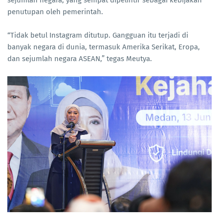
sejumlah negara, yang sempat dipelintir sebagai kebijakan
penutupan oleh pemerintah.
“Tidak betul Instagram ditutup. Gangguan itu terjadi di
banyak negara di dunia, termasuk Amerika Serikat, Eropa,
dan sejumlah negara ASEAN,” tegas Meutya.