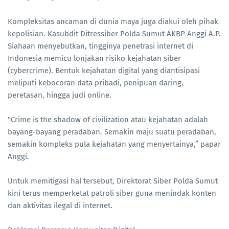
Kompleksitas ancaman di dunia maya juga diakui oleh pihak
kepolisian. Kasubdit Ditressiber Polda Sumut AKBP Anggi A.P.
Siahaan menyebutkan, tingginya penetrasi internet di
Indonesia memicu lonjakan risiko kejahatan siber
(cybercrime). Bentuk kejahatan digital yang diantisipasi
meliputi kebocoran data pribadi, penipuan daring,
peretasan, hingga judi online.
“Crime is the shadow of civilization atau kejahatan adalah
bayang-bayang peradaban. Semakin maju suatu peradaban,
semakin kompleks pula kejahatan yang menyertainya,” papar
Anggi.
Untuk memitigasi hal tersebut, Direktorat Siber Polda Sumut
kini terus memperketat patroli siber guna menindak konten
dan aktivitas ilegal di internet.