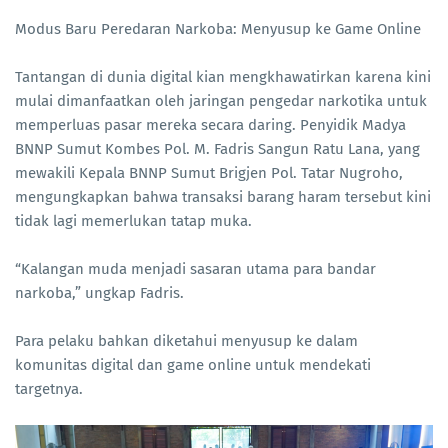
Modus Baru Peredaran Narkoba: Menyusup ke Game Online
Tantangan di dunia digital kian mengkhawatirkan karena kini
mulai dimanfaatkan oleh jaringan pengedar narkotika untuk
memperluas pasar mereka secara daring. Penyidik Madya
BNNP Sumut Kombes Pol. M. Fadris Sangun Ratu Lana, yang
mewakili Kepala BNNP Sumut Brigjen Pol. Tatar Nugroho,
mengungkapkan bahwa transaksi barang haram tersebut kini
tidak lagi memerlukan tatap muka.
“Kalangan muda menjadi sasaran utama para bandar
narkoba,” ungkap Fadris.
Para pelaku bahkan diketahui menyusup ke dalam
komunitas digital dan game online untuk mendekati
targetnya.