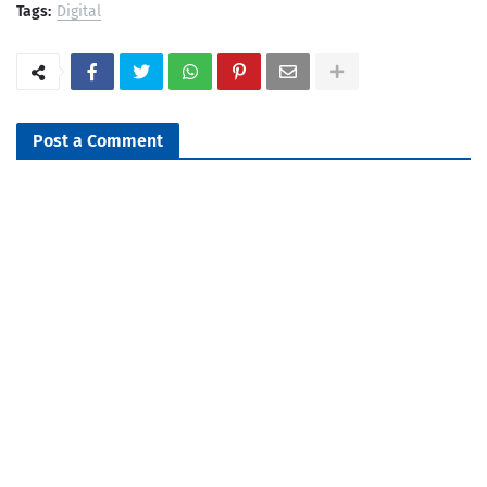
Tags:
Digital
Post a Comment