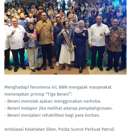
Menghadapi fenomena ini, BNN mengajak masyarakat
menerapkan prinsip “Tiga Berani”:
- Berani menolak ajakan menggunakan narkoba.
- Berani melapor jika melihat adanya penyalahgunaan.
- Berani menjalani rehabilitasi bagi para korban.
Antisipasi Kejahatan Siber, Polda Sumut Perkuat Patroli