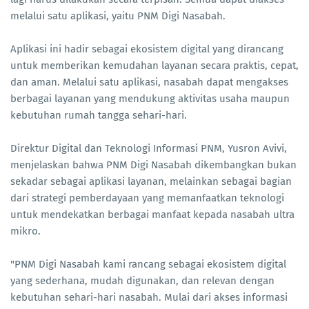
melalui satu aplikasi, yaitu PNM Digi Nasabah.
Aplikasi ini hadir sebagai ekosistem digital yang dirancang
untuk memberikan kemudahan layanan secara praktis, cepat,
dan aman. Melalui satu aplikasi, nasabah dapat mengakses
berbagai layanan yang mendukung aktivitas usaha maupun
kebutuhan rumah tangga sehari-hari.
Direktur Digital dan Teknologi Informasi PNM, Yusron Avivi,
menjelaskan bahwa PNM Digi Nasabah dikembangkan bukan
sekadar sebagai aplikasi layanan, melainkan sebagai bagian
dari strategi pemberdayaan yang memanfaatkan teknologi
untuk mendekatkan berbagai manfaat kepada nasabah ultra
mikro.
"PNM Digi Nasabah kami rancang sebagai ekosistem digital
yang sederhana, mudah digunakan, dan relevan dengan
kebutuhan sehari-hari nasabah. Mulai dari akses informasi