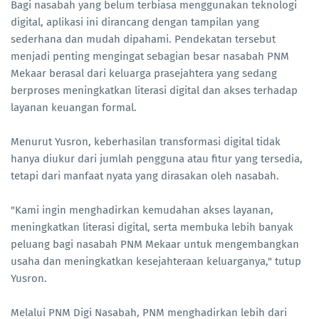
Bagi nasabah yang belum terbiasa menggunakan teknologi
digital, aplikasi ini dirancang dengan tampilan yang
sederhana dan mudah dipahami. Pendekatan tersebut
menjadi penting mengingat sebagian besar nasabah PNM
Mekaar berasal dari keluarga prasejahtera yang sedang
berproses meningkatkan literasi digital dan akses terhadap
layanan keuangan formal.
Menurut Yusron, keberhasilan transformasi digital tidak
hanya diukur dari jumlah pengguna atau fitur yang tersedia,
tetapi dari manfaat nyata yang dirasakan oleh nasabah.
"Kami ingin menghadirkan kemudahan akses layanan,
meningkatkan literasi digital, serta membuka lebih banyak
peluang bagi nasabah PNM Mekaar untuk mengembangkan
usaha dan meningkatkan kesejahteraan keluarganya," tutup
Yusron.
Melalui PNM Digi Nasabah, PNM menghadirkan lebih dari