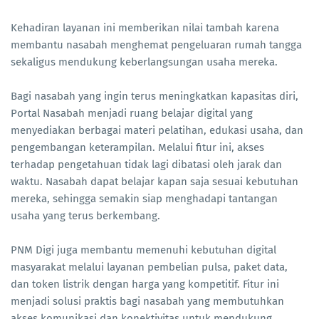
Kehadiran layanan ini memberikan nilai tambah karena
membantu nasabah menghemat pengeluaran rumah tangga
sekaligus mendukung keberlangsungan usaha mereka.
Bagi nasabah yang ingin terus meningkatkan kapasitas diri,
Portal Nasabah menjadi ruang belajar digital yang
menyediakan berbagai materi pelatihan, edukasi usaha, dan
pengembangan keterampilan. Melalui fitur ini, akses
terhadap pengetahuan tidak lagi dibatasi oleh jarak dan
waktu. Nasabah dapat belajar kapan saja sesuai kebutuhan
mereka, sehingga semakin siap menghadapi tantangan
usaha yang terus berkembang.
PNM Digi juga membantu memenuhi kebutuhan digital
masyarakat melalui layanan pembelian pulsa, paket data,
dan token listrik dengan harga yang kompetitif. Fitur ini
menjadi solusi praktis bagi nasabah yang membutuhkan
akses komunikasi dan konektivitas untuk mendukung