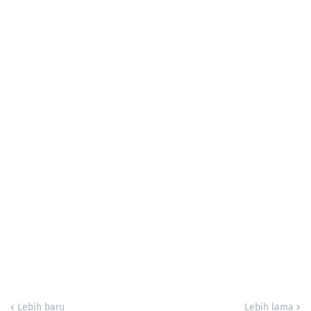
Lebih baru
Lebih lama