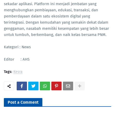
sekadar aplikasi. Platform ini menjadi jembatan yang
menghubungkan pembiayaan, edukasi, transaksi, dan
pemberdayaan dalam satu ekosistem digital yang
terintegrasi. Dengan kemudahan yang semakin dekat dalam
genggaman, nasabah memiliki kesempatan yang lebih besar
untuk tumbuh, berkembang, dan naik kelas bersama PNM.
Kategori : News
Editor : AHS
Tags:
Kesra
Post a Comment