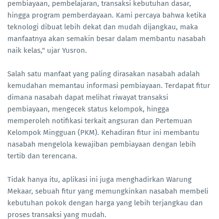
pembiayaan, pembelajaran, transaksi kebutuhan dasar,
hingga program pemberdayaan. Kami percaya bahwa ketika
teknologi dibuat lebih dekat dan mudah dijangkau, maka
manfaatnya akan semakin besar dalam membantu nasabah
naik kelas," ujar Yusron.
Salah satu manfaat yang paling dirasakan nasabah adalah
kemudahan memantau informasi pembiayaan. Terdapat fitur
dimana nasabah dapat melihat riwayat transaksi
pembiayaan, mengecek status kelompok, hingga
memperoleh notifikasi terkait angsuran dan Pertemuan
Kelompok Mingguan (PKM). Kehadiran fitur ini membantu
nasabah mengelola kewajiban pembiayaan dengan lebih
tertib dan terencana.
Tidak hanya itu, aplikasi ini juga menghadirkan Warung
Mekaar, sebuah fitur yang memungkinkan nasabah membeli
kebutuhan pokok dengan harga yang lebih terjangkau dan
proses transaksi yang mudah.