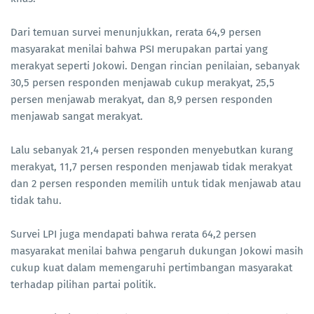
Dari temuan survei menunjukkan, rerata 64,9 persen
masyarakat menilai bahwa PSI merupakan partai yang
merakyat seperti Jokowi. Dengan rincian penilaian, sebanyak
30,5 persen responden menjawab cukup merakyat, 25,5
persen menjawab merakyat, dan 8,9 persen responden
menjawab sangat merakyat.
Lalu sebanyak 21,4 persen responden menyebutkan kurang
merakyat, 11,7 persen responden menjawab tidak merakyat
dan 2 persen responden memilih untuk tidak menjawab atau
tidak tahu.
Survei LPI juga mendapati bahwa rerata 64,2 persen
masyarakat menilai bahwa pengaruh dukungan Jokowi masih
cukup kuat dalam memengaruhi pertimbangan masyarakat
terhadap pilihan partai politik.