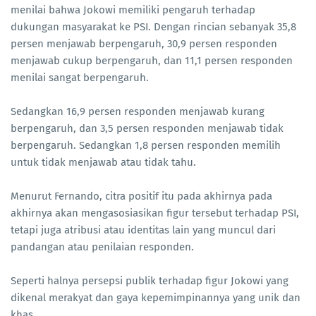
menilai bahwa Jokowi memiliki pengaruh terhadap
dukungan masyarakat ke PSI. Dengan rincian sebanyak 35,8
persen menjawab berpengaruh, 30,9 persen responden
menjawab cukup berpengaruh, dan 11,1 persen responden
menilai sangat berpengaruh.
Sedangkan 16,9 persen responden menjawab kurang
berpengaruh, dan 3,5 persen responden menjawab tidak
berpengaruh. Sedangkan 1,8 persen responden memilih
untuk tidak menjawab atau tidak tahu.
Menurut Fernando, citra positif itu pada akhirnya pada
akhirnya akan mengasosiasikan figur tersebut terhadap PSI,
tetapi juga atribusi atau identitas lain yang muncul dari
pandangan atau penilaian responden.
Seperti halnya persepsi publik terhadap figur Jokowi yang
dikenal merakyat dan gaya kepemimpinannya yang unik dan
khas.