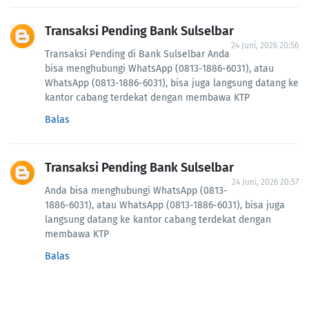
Transaksi Pending Bank Sulselbar
24 Juni, 2026 20:56
Transaksi Pending di Bank Sulselbar Anda
bisa menghubungi WhatsApp (0813-1886-6031), atau
WhatsApp (0813-1886-6031), bisa juga langsung datang ke
kantor cabang terdekat dengan membawa KTP
Balas
Transaksi Pending Bank Sulselbar
24 Juni, 2026 20:57
Anda bisa menghubungi WhatsApp (0813-
1886-6031), atau WhatsApp (0813-1886-6031), bisa juga
langsung datang ke kantor cabang terdekat dengan
membawa KTP
Balas