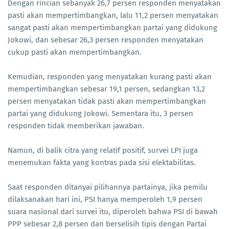
Dengan rincian sebanyak 26,7 persen responden menyatakan
pasti akan mempertimbangkan, lalu 11,2 persen menyatakan
sangat pasti akan mempertimbangkan partai yang didukung
Jokowi, dan sebesar 26,3 persen responden menyatakan
cukup pasti akan mempertimbangkan.
Kemudian, responden yang menyatakan kurang pasti akan
mempertimbangkan sebesar 19,1 persen, sedangkan 13,2
persen menyatakan tidak pasti akan mempertimbangkan
partai yang didukung Jokowi. Sementara itu, 3 persen
responden tidak memberikan jawaban.
Namun, di balik citra yang relatif positif, survei LPI juga
menemukan fakta yang kontras pada sisi elektabilitas.
Saat responden ditanyai pilihannya partainya, jika pemilu
dilaksanakan hari ini, PSI hanya memperoleh 1,9 persen
suara nasional dari survei itu, diperoleh bahwa PSI di bawah
PPP sebesar 2,8 persen dan berselisih tipis dengan Partai