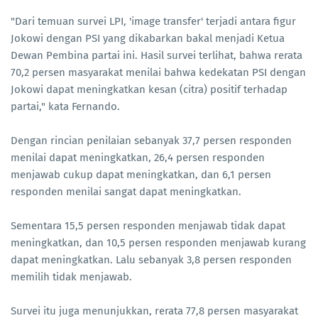
"Dari temuan survei LPI, 'image transfer' terjadi antara figur
Jokowi dengan PSI yang dikabarkan bakal menjadi Ketua
Dewan Pembina partai ini. Hasil survei terlihat, bahwa rerata
70,2 persen masyarakat menilai bahwa kedekatan PSI dengan
Jokowi dapat meningkatkan kesan (citra) positif terhadap
partai," kata Fernando.
Dengan rincian penilaian sebanyak 37,7 persen responden
menilai dapat meningkatkan, 26,4 persen responden
menjawab cukup dapat meningkatkan, dan 6,1 persen
responden menilai sangat dapat meningkatkan.
Sementara 15,5 persen responden menjawab tidak dapat
meningkatkan, dan 10,5 persen responden menjawab kurang
dapat meningkatkan. Lalu sebanyak 3,8 persen responden
memilih tidak menjawab.
Survei itu juga menunjukkan, rerata 77,8 persen masyarakat