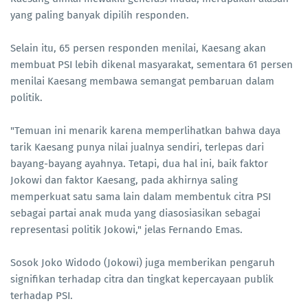
yang paling banyak dipilih responden.
Selain itu, 65 persen responden menilai, Kaesang akan
membuat PSI lebih dikenal masyarakat, sementara 61 persen
menilai Kaesang membawa semangat pembaruan dalam
politik.
"Temuan ini menarik karena memperlihatkan bahwa daya
tarik Kaesang punya nilai jualnya sendiri, terlepas dari
bayang-bayang ayahnya. Tetapi, dua hal ini, baik faktor
Jokowi dan faktor Kaesang, pada akhirnya saling
memperkuat satu sama lain dalam membentuk citra PSI
sebagai partai anak muda yang diasosiasikan sebagai
representasi politik Jokowi," jelas Fernando Emas.
Sosok Joko Widodo (Jokowi) juga memberikan pengaruh
signifikan terhadap citra dan tingkat kepercayaan publik
terhadap PSI.