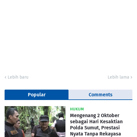
Lebih baru
Lebih lama
Popular
Comments
HUKUM
Mengenang 2 Oktober
sebagai Hari Kesaktian
Polda Sumut, Prestasi
Nyata Tanpa Rekayasa