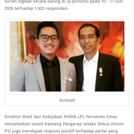
survei digelar secara daring di 32 provinsi pada 10 - 17 Juni
2026 terhadap 1.922 responden.
Ilustrasi
Direktur Riset dan Kebijakan Politik LPI, Fernando Emas
menjelaskan sosok Kaesang Pangarep selaku Ketua Umum
PSI juga mendapat respons positif terhadap partai yang