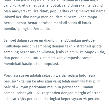
yang konkret dan substansi politik yang dirasakan langsung
oleh masyarakat. Jika tidak, popularitas yang menyertai nama
Jokowi berisiko hanya menjadi citra di permukaan tanpa
pernah benar-benar berubah menjadi suara di kotak
pemilu," pungkas Fernando.
Sampel dalam survei ini diambil menggunakan metode
multistage random sampling dengan teknik stratified quota
sampling berdasarkan wilayah, jenis kelamin, kelompok usia,
dan pendidikan, untuk memastikan komposisi sampel
mendekati karakteristik populasi.
Populasi survei adalah seluruh warga negara Indonesia
berusia 17 tahun ke atas atau yang telah memiliki hak pilih,
baik di wilayah perkotaan maupun perdesaan. Jumlah
sampel sebanyak 1.922 responden dengan margin of error
sebesar ±2,54 persen pada tingkat kepercayaan 95 persen.