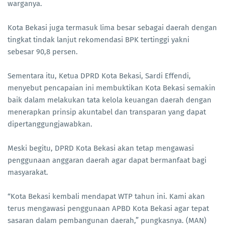
warganya.
Kota Bekasi juga termasuk lima besar sebagai daerah dengan
tingkat tindak lanjut rekomendasi BPK tertinggi yakni
sebesar 90,8 persen.
Sementara itu, Ketua DPRD Kota Bekasi, Sardi Effendi,
menyebut pencapaian ini membuktikan Kota Bekasi semakin
baik dalam melakukan tata kelola keuangan daerah dengan
menerapkan prinsip akuntabel dan transparan yang dapat
dipertanggungjawabkan.
Meski begitu, DPRD Kota Bekasi akan tetap mengawasi
penggunaan anggaran daerah agar dapat bermanfaat bagi
masyarakat.
“Kota Bekasi kembali mendapat WTP tahun ini. Kami akan
terus mengawasi penggunaan APBD Kota Bekasi agar tepat
sasaran dalam pembangunan daerah,” pungkasnya. (MAN)