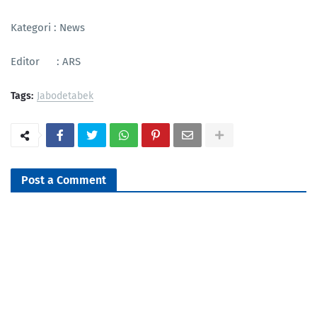
Kategori : News
Editor : ARS
Tags:
Jabodetabek
Post a Comment