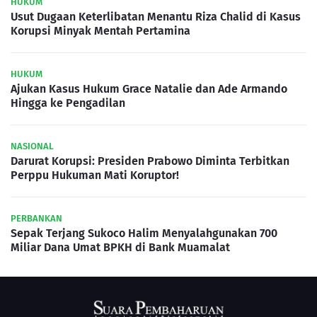
HUKUM
Usut Dugaan Keterlibatan Menantu Riza Chalid di Kasus
Korupsi Minyak Mentah Pertamina
HUKUM
Ajukan Kasus Hukum Grace Natalie dan Ade Armando
Hingga ke Pengadilan
NASIONAL
Darurat Korupsi: Presiden Prabowo Diminta Terbitkan
Perppu Hukuman Mati Koruptor!
PERBANKAN
Sepak Terjang Sukoco Halim Menyalahgunakan 700
Miliar Dana Umat BPKH di Bank Muamalat