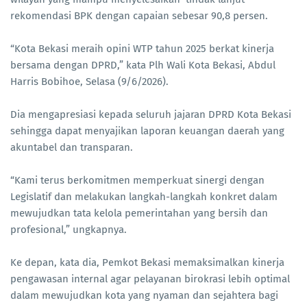
rekomendasi BPK dengan capaian sebesar 90,8 persen.
“Kota Bekasi meraih opini WTP tahun 2025 berkat kinerja
bersama dengan DPRD,” kata Plh Wali Kota Bekasi, Abdul
Harris Bobihoe, Selasa (9/6/2026).
Dia mengapresiasi kepada seluruh jajaran DPRD Kota Bekasi
sehingga dapat menyajikan laporan keuangan daerah yang
akuntabel dan transparan.
“Kami terus berkomitmen memperkuat sinergi dengan
Legislatif dan melakukan langkah-langkah konkret dalam
mewujudkan tata kelola pemerintahan yang bersih dan
profesional,” ungkapnya.
Ke depan, kata dia, Pemkot Bekasi memaksimalkan kinerja
pengawasan internal agar pelayanan birokrasi lebih optimal
dalam mewujudkan kota yang nyaman dan sejahtera bagi