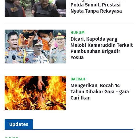
Polda Sumut, Prestasi
Nyata Tanpa Rekayasa
HUKUM
Dicari, Kapolda yang
Melobi Kamaruddin Terkait
Pembunuhan Brigadir
Yosua
DAERAH
Mengerikan, Bocah 14
Tahun Dibakar Gara - gara
Curi Ikan
Updates