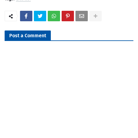
Post a Comment