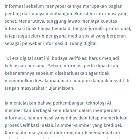
informasi sebelum menyebarkannya merupakan bagian
penting dari upaya membangun ekosistem informasi yang
sehat. Menurutnya, tanggung jawab menjaga kualitas
informasi tidak hanya berada di tangan jurnalis profesional,
tetapi juga seluruh pengguna media sosial yang berperan
sebagai penyebar informasi di ruang digital.
"Di era digital saat ini, budaya verifikasi harus menjadi
kebiasaan bersama. Setiap informasi perlu dipastikan
kebenarannya sebelum disebarluaskan agar tidak
menimbulkan kesalahpahaman maupun dampak negatif di
tengah masyarakat," ujar Misbah.
Ia menjelaskan bahwa perkembangan teknologi AI
memberikan berbagai kemudahan dalam memperoleh
informasi, namun hasil yang dihasilkan tetap memerlukan
proses verifikasi melalui sumber-sumber yang kredibel.
Karena itu, masyarakat didorong untuk memanfaatkan