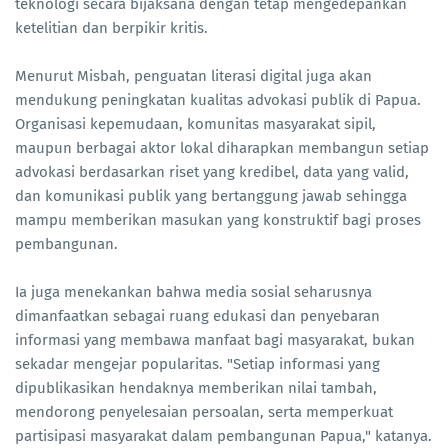
teknologi secara bijaksana dengan tetap mengedepankan
ketelitian dan berpikir kritis.
Menurut Misbah, penguatan literasi digital juga akan
mendukung peningkatan kualitas advokasi publik di Papua.
Organisasi kepemudaan, komunitas masyarakat sipil,
maupun berbagai aktor lokal diharapkan membangun setiap
advokasi berdasarkan riset yang kredibel, data yang valid,
dan komunikasi publik yang bertanggung jawab sehingga
mampu memberikan masukan yang konstruktif bagi proses
pembangunan.
Ia juga menekankan bahwa media sosial seharusnya
dimanfaatkan sebagai ruang edukasi dan penyebaran
informasi yang membawa manfaat bagi masyarakat, bukan
sekadar mengejar popularitas. "Setiap informasi yang
dipublikasikan hendaknya memberikan nilai tambah,
mendorong penyelesaian persoalan, serta memperkuat
partisipasi masyarakat dalam pembangunan Papua," katanya.