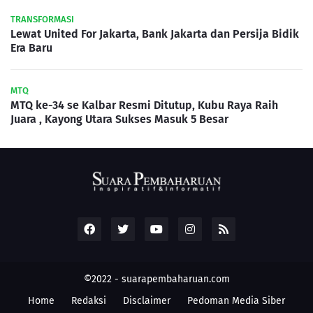
TRANSFORMASI
Lewat United For Jakarta, Bank Jakarta dan Persija Bidik
Era Baru
MTQ
MTQ ke-34 se Kalbar Resmi Ditutup, Kubu Raya Raih
Juara , Kayong Utara Sukses Masuk 5 Besar
©2022 -
suarapembaharuan.com
Home
Redaksi
Disclaimer
Pedoman Media Siber