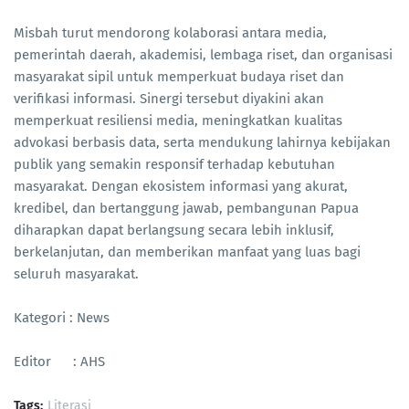
Misbah turut mendorong kolaborasi antara media,
pemerintah daerah, akademisi, lembaga riset, dan organisasi
masyarakat sipil untuk memperkuat budaya riset dan
verifikasi informasi. Sinergi tersebut diyakini akan
memperkuat resiliensi media, meningkatkan kualitas
advokasi berbasis data, serta mendukung lahirnya kebijakan
publik yang semakin responsif terhadap kebutuhan
masyarakat. Dengan ekosistem informasi yang akurat,
kredibel, dan bertanggung jawab, pembangunan Papua
diharapkan dapat berlangsung secara lebih inklusif,
berkelanjutan, dan memberikan manfaat yang luas bagi
seluruh masyarakat.
Kategori : News
Editor : AHS
Tags:
Literasi