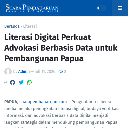
Beranda
Literasi
Literasi Digital Perkuat
Advokasi Berbasis Data untuk
Pembangunan Papua
by
Admin
—
Juli 11, 2026
0
PAPUA
,
suarapembaharuan.com
– Penguatan resiliensi
media melalui peningkatan literasi digital, budaya verifikasi
informasi, dan advokasi berbasis data dinilai menjadi
langkah strategis dalam mendukung pembangunan Papua