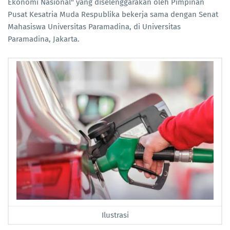
Ekonomi Nasional" yang diselenggarakan oleh Pimpinan
Pusat Kesatria Muda Respublika bekerja sama dengan Senat
Mahasiswa Universitas Paramadina, di Universitas
Paramadina, Jakarta.
Ilustrasi