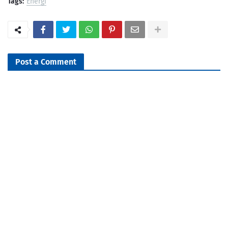
Tags:
Energi
Post a Comment