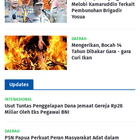
Melobi Kamaruddin Terkait
Pembunuhan Brigadir
Yosua
DAERAH
Mengerikan, Bocah 14
Tahun Dibakar Gara - gara
Curi Ikan
Updates
INTENASIONAL
Usut Tuntas Penggelapan Dana Jemaat Gereja Rp28
Miliar Oleh Eks Pegawai BNI
DAERAH
PSN Papua Perkuat Peran Masyarakat Adat dalam