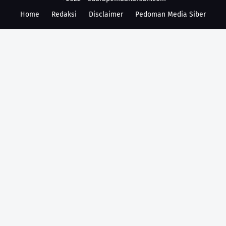
Home
Redaksi
Disclaimer
Pedoman Media Siber