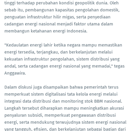
tinggi terhadap perubahan kondisi geopolitik dunia. Oleh
sebab itu, pembangunan kapasitas pengolahan domestik,
penguatan infrastruktur hilir migas, serta penyediaan
cadangan energi nasional menjadi faktor utama dalam
membangun ketahanan energi Indonesia.
"Kedaulatan energi lahir ketika negara mampu memastikan
energi tersedia, terjangkau, dan berkelanjutan melalui
kekuatan infrastruktur pengolahan, sistem distribusi yang
andal, serta cadangan energi nasional yang memadai," tegas
Anggawira.
Dalam diskusi juga disampaikan bahwa pemerintah terus
memperkuat sistem digitalisasi tata kelola energi melalui
integrasi data distribusi dan monitoring stok BBM nasional.
Langkah tersebut diharapkan mampu meningkatkan akurasi
penyaluran subsidi, memperkuat pengawasan distribusi
energi, serta mendukung terwujudnya sistem energi nasional
yang tangguh, efisien, dan berkelanjutan sebagai bagian dari