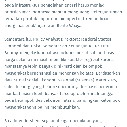
pada infrastruktur pengolahan energi harus menjadi
prioritas agar Indonesia mampu mengurangi ketergantungan
terhadap produk impor dan memperkuat kemandirian
energi nasional," ujar Iwan Bento Wijaya.
Sementara itu, Policy Analyst Direktorat Jenderal Strategi
Ekonomi dan Fiskal Kementerian Keuangan RI, Dr. Futu
Faturay, menjelaskan bahwa mekanisme subsidi berbasis
harga selama ini masih memiliki karakter regresif karena
manfaatnya lebih banyak dinikmati oleh kelompok
masyarakat berpenghasilan menengah ke atas. Berdasarkan
data Survei Sosial Ekonomi Nasional (Susenas) Maret 2025,
subsidi energi yang belum sepenuhnya berbasis penerima
manfaat masih lebih banyak terserap oleh rumah tangga
pada kelompok desil ekonomi atas dibandingkan kelompok
masyarakat yang paling membutuhkan.
Steadmen tersbeut sejalan dengan pemikiran yang