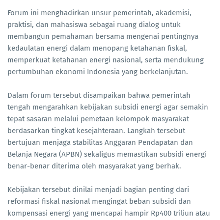
Forum ini menghadirkan unsur pemerintah, akademisi,
praktisi, dan mahasiswa sebagai ruang dialog untuk
membangun pemahaman bersama mengenai pentingnya
kedaulatan energi dalam menopang ketahanan fiskal,
memperkuat ketahanan energi nasional, serta mendukung
pertumbuhan ekonomi Indonesia yang berkelanjutan.
Dalam forum tersebut disampaikan bahwa pemerintah
tengah mengarahkan kebijakan subsidi energi agar semakin
tepat sasaran melalui pemetaan kelompok masyarakat
berdasarkan tingkat kesejahteraan. Langkah tersebut
bertujuan menjaga stabilitas Anggaran Pendapatan dan
Belanja Negara (APBN) sekaligus memastikan subsidi energi
benar-benar diterima oleh masyarakat yang berhak.
Kebijakan tersebut dinilai menjadi bagian penting dari
reformasi fiskal nasional mengingat beban subsidi dan
kompensasi energi yang mencapai hampir Rp400 triliun atau