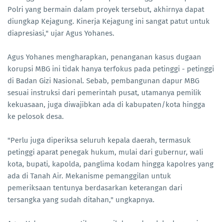
Polri yang bermain dalam proyek tersebut, akhirnya dapat
diungkap Kejagung. Kinerja Kejagung ini sangat patut untuk
diapresiasi," ujar Agus Yohanes.
Agus Yohanes mengharapkan, penanganan kasus dugaan
korupsi MBG ini tidak hanya terfokus pada petinggi - petinggi
di Badan Gizi Nasional. Sebab, pembangunan dapur MBG
sesuai instruksi dari pemerintah pusat, utamanya pemilik
kekuasaan, juga diwajibkan ada di kabupaten/kota hingga
ke pelosok desa.
"Perlu juga diperiksa seluruh kepala daerah, termasuk
petinggi aparat penegak hukum, mulai dari gubernur, wali
kota, bupati, kapolda, panglima kodam hingga kapolres yang
ada di Tanah Air. Mekanisme pemanggilan untuk
pemeriksaan tentunya berdasarkan keterangan dari
tersangka yang sudah ditahan," ungkapnya.