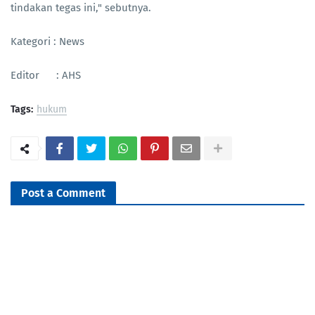
tindakan tegas ini," sebutnya.
Kategori : News
Editor : AHS
Tags:
hukum
Post a Comment