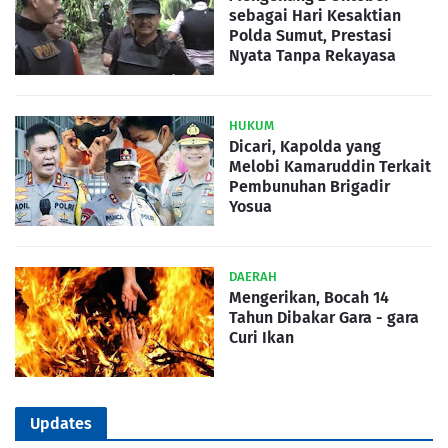
sebagai Hari Kesaktian
Polda Sumut, Prestasi
Nyata Tanpa Rekayasa
HUKUM
Dicari, Kapolda yang
Melobi Kamaruddin Terkait
Pembunuhan Brigadir
Yosua
DAERAH
Mengerikan, Bocah 14
Tahun Dibakar Gara - gara
Curi Ikan
Updates