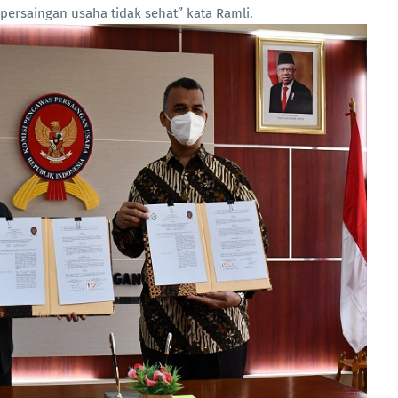
ersaingan usaha tidak sehat” kata Ramli.