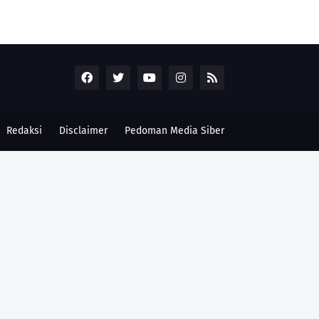
Redaksi
Disclaimer
Pedoman Media Siber