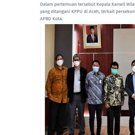
Dalam pertemuan tersebut Kepala Kanwil Wil
yang ditangani KPPU di Aceh, terkait perseko
APBD Kota.