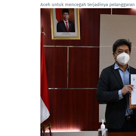
Aceh untuk mencegah terjadinya pelanggaran p