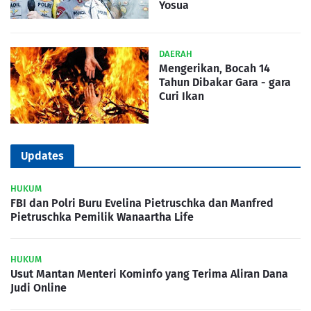
Yosua
DAERAH
Mengerikan, Bocah 14
Tahun Dibakar Gara - gara
Curi Ikan
Updates
HUKUM
FBI dan Polri Buru Evelina Pietruschka dan Manfred
Pietruschka Pemilik Wanaartha Life
HUKUM
Usut Mantan Menteri Kominfo yang Terima Aliran Dana
Judi Online