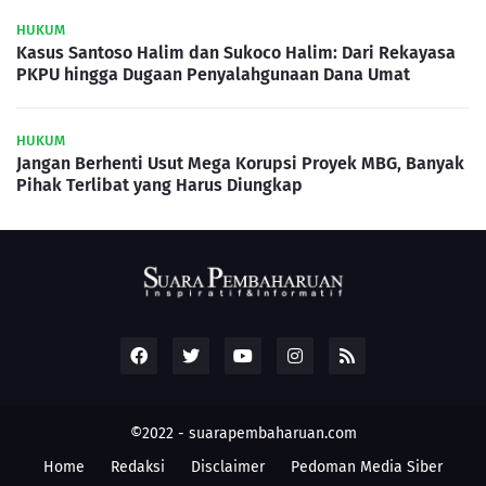
HUKUM
Kasus Santoso Halim dan Sukoco Halim: Dari Rekayasa
PKPU hingga Dugaan Penyalahgunaan Dana Umat
HUKUM
Jangan Berhenti Usut Mega Korupsi Proyek MBG, Banyak
Pihak Terlibat yang Harus Diungkap
©2022 -
suarapembaharuan.com
Home
Redaksi
Disclaimer
Pedoman Media Siber