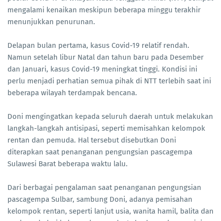
mengalami kenaikan meskipun beberapa minggu terakhir
menunjukkan penurunan.
Delapan bulan pertama, kasus Covid-19 relatif rendah.
Namun setelah libur Natal dan tahun baru pada Desember
dan Januari, kasus Covid-19 meningkat tinggi. Kondisi ini
perlu menjadi perhatian semua pihak di NTT terlebih saat ini
beberapa wilayah terdampak bencana.
Doni mengingatkan kepada seluruh daerah untuk melakukan
langkah-langkah antisipasi, seperti memisahkan kelompok
rentan dan pemuda. Hal tersebut disebutkan Doni
diterapkan saat penanganan pengungsian pascagempa
Sulawesi Barat beberapa waktu lalu.
Dari berbagai pengalaman saat penanganan pengungsian
pascagempa Sulbar, sambung Doni, adanya pemisahan
kelompok rentan, seperti lanjut usia, wanita hamil, balita dan