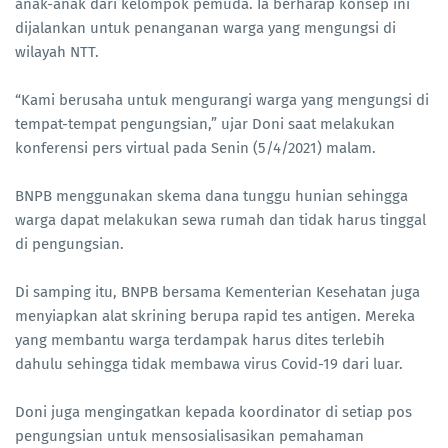
anak-anak dari kelompok pemuda. Ia berharap konsep ini
dijalankan untuk penanganan warga yang mengungsi di
wilayah NTT.
“Kami berusaha untuk mengurangi warga yang mengungsi di
tempat-tempat pengungsian,” ujar Doni saat melakukan
konferensi pers virtual pada Senin (5/4/2021) malam.
BNPB menggunakan skema dana tunggu hunian sehingga
warga dapat melakukan sewa rumah dan tidak harus tinggal
di pengungsian.
Di samping itu, BNPB bersama Kementerian Kesehatan juga
menyiapkan alat skrining berupa rapid tes antigen. Mereka
yang membantu warga terdampak harus dites terlebih
dahulu sehingga tidak membawa virus Covid-19 dari luar.
Doni juga mengingatkan kepada koordinator di setiap pos
pengungsian untuk mensosialisasikan pemahaman