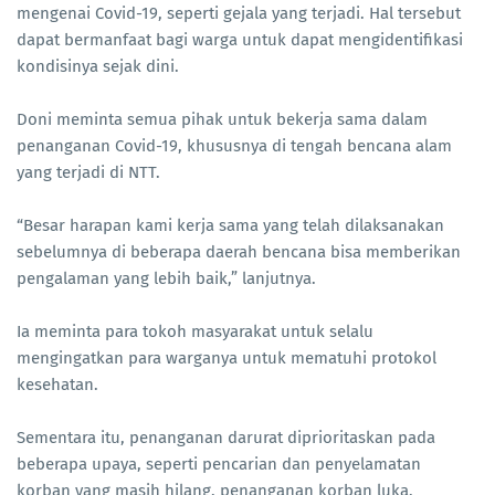
mengenai Covid-19, seperti gejala yang terjadi. Hal tersebut
dapat bermanfaat bagi warga untuk dapat mengidentifikasi
kondisinya sejak dini.
Doni meminta semua pihak untuk bekerja sama dalam
penanganan Covid-19, khususnya di tengah bencana alam
yang terjadi di NTT.
“Besar harapan kami kerja sama yang telah dilaksanakan
sebelumnya di beberapa daerah bencana bisa memberikan
pengalaman yang lebih baik,” lanjutnya.
Ia meminta para tokoh masyarakat untuk selalu
mengingatkan para warganya untuk mematuhi protokol
kesehatan.
Sementara itu, penanganan darurat diprioritaskan pada
beberapa upaya, seperti pencarian dan penyelamatan
korban yang masih hilang, penanganan korban luka,