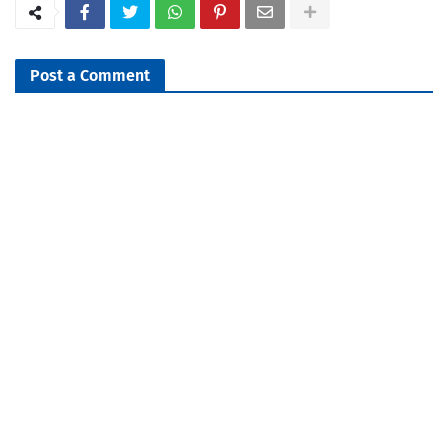
Post a Comment