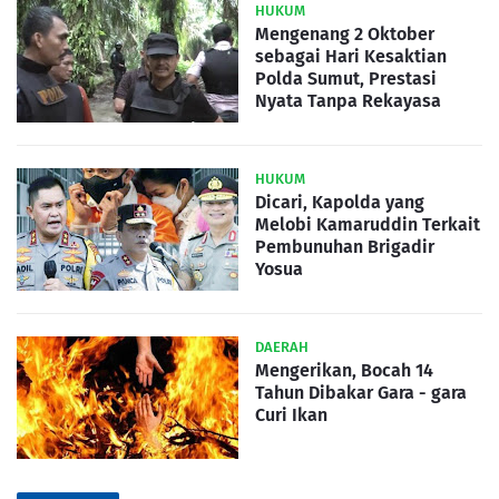
HUKUM
Mengenang 2 Oktober
sebagai Hari Kesaktian
Polda Sumut, Prestasi
Nyata Tanpa Rekayasa
HUKUM
Dicari, Kapolda yang
Melobi Kamaruddin Terkait
Pembunuhan Brigadir
Yosua
DAERAH
Mengerikan, Bocah 14
Tahun Dibakar Gara - gara
Curi Ikan