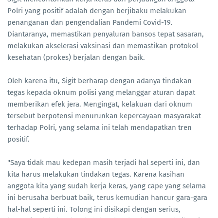
Polri yang positif adalah dengan berjibaku melakukan
penanganan dan pengendalian Pandemi Covid-19.
Diantaranya, memastikan penyaluran bansos tepat sasaran,
melakukan akselerasi vaksinasi dan memastikan protokol
kesehatan (prokes) berjalan dengan baik.
Oleh karena itu, Sigit berharap dengan adanya tindakan
tegas kepada oknum polisi yang melanggar aturan dapat
memberikan efek jera. Mengingat, kelakuan dari oknum
tersebut berpotensi menurunkan kepercayaan masyarakat
terhadap Polri, yang selama ini telah mendapatkan tren
positif.
"Saya tidak mau kedepan masih terjadi hal seperti ini, dan
kita harus melakukan tindakan tegas. Karena kasihan
anggota kita yang sudah kerja keras, yang cape yang selama
ini berusaha berbuat baik, terus kemudian hancur gara-gara
hal-hal seperti ini. Tolong ini disikapi dengan serius,