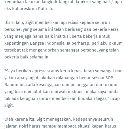
kemudian lakukan langkah-langkah konkret yang baik," ujar
eks Kabareskrim Polri itu.
Disisi lain, Sigit memberikan apresiasi kepada seluruh
personel yang selama ini telah berjuang dan bekerja keras
yang menjaga nama baik institusi, serta bekerja untuk
kepentingan Bangsa Indonesia. Ia berharap, perilaku oknum
tersebut tak mengendorkan semangat personel yang telah
bekerja baik selama ini.
"Saya berikan apresiasi atas kerja keras, tetap semangat dan
yakini apa yang dilakukan dilapangan benar sesuai SOP.
Namun bila ada kesengajaan dan pelanggaran dari oknum
yang bisa menjatuhkan marwah institusi, maka saya minta
tak ada keraguan untuk memberikan tindakan tegas," ucap
Sigit.
Oleh karena itu, Sigit menegaskan, kedepannya seluruh
jajaran Polri harus mampu membaca situasi kapan harus