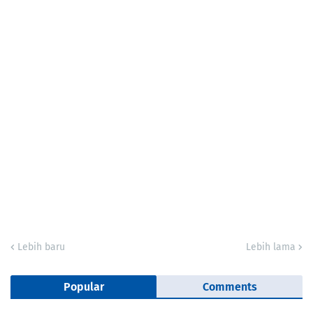
Lebih baru
Lebih lama
Popular
Comments