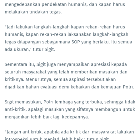
mengedepankan pendekatan humanis, dan kapan harus
melakukan tindakan tegas.
"Jadi lakukan langkah-langkah kapan rekan-rekan harus
humanis, kapan rekan-rekan laksanakan langkah-langkah
tegas dilapangan sebagaimana SOP yang berlaku. Itu semua
ada ukuran," tutur Sigit.
Sementara itu, Sigit juga menyampaikan apresiasi kepada
seluruh masyarakat yang telah memberikan masukan dan
kritiknya. Menurutnya, semua aspirasi tersebut akan
dijadikan bahan evaluasi demi kebaikan dan kemajuan Polri.
Sigit memastikan, Polri lembaga yang terbuka, sehingga tidak
anti-kritik, apalagi masukan yang sifatnya membangun untuk
menjadikan lebih baik lagi kedepannya.
"Jangan antikritik, apabila ada kritik dari masyarakat lakukan
introspeksi untuk menjadi lebih baik," tutup Sigit.