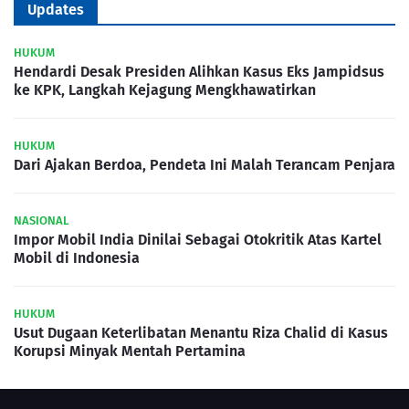
Updates
HUKUM
Hendardi Desak Presiden Alihkan Kasus Eks Jampidsus
ke KPK, Langkah Kejagung Mengkhawatirkan
HUKUM
Dari Ajakan Berdoa, Pendeta Ini Malah Terancam Penjara
NASIONAL
Impor Mobil India Dinilai Sebagai Otokritik Atas Kartel
Mobil di Indonesia
HUKUM
Usut Dugaan Keterlibatan Menantu Riza Chalid di Kasus
Korupsi Minyak Mentah Pertamina