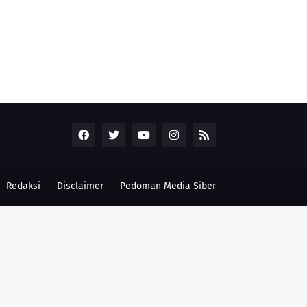
Redaksi
Disclaimer
Pedoman Media Siber