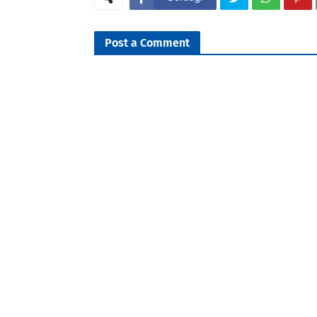
Post a Comment