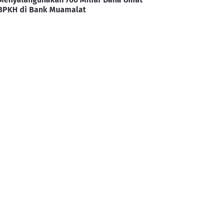
BPKH di Bank Muamalat