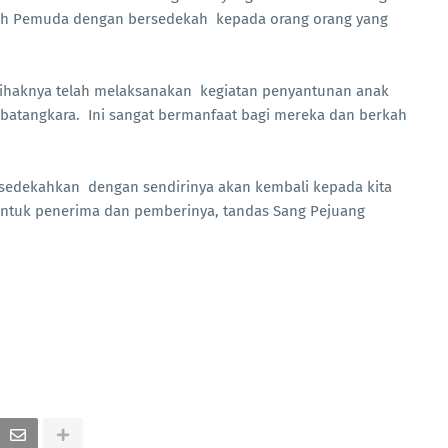
pah Pemuda dengan bersedekah kepada orang orang yang
haknya telah melaksanakan kegiatan penyantunan anak
batangkara. Ini sangat bermanfaat bagi mereka dan berkah
a sedekahkan dengan sendirinya akan kembali kepada kita
untuk penerima dan pemberinya, tandas Sang Pejuang