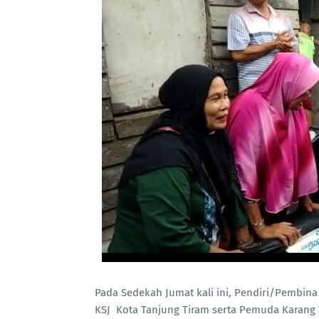
Pada Sedekah Jumat kali ini, Pendiri/Pembin
KSJ Kota Tanjung Tiram serta Pemuda Karang 