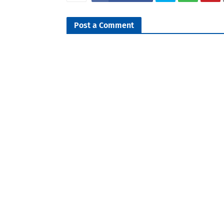
Post a Comment