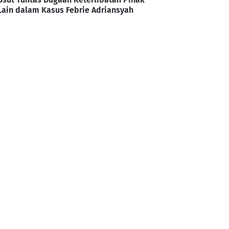
Lain dalam Kasus Febrie Adriansyah