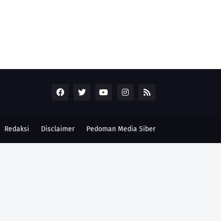
Redaksi
Disclaimer
Pedoman Media Siber