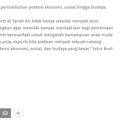
pertumbuhan potensi ekonomi, sosial hingga budaya.
s di Tanah Air tidak hanya sekedar menjadi jenis
ngkan agar memiliki banyak manfaat lain bagi pembinaan
sports bermanfaat untuk mengasah kemampuan anak muda
n pula, esports kita arahkan menjadi sebuah cabang
nsi ekonomi, sosial, dan budaya yang besar," tutur Budi