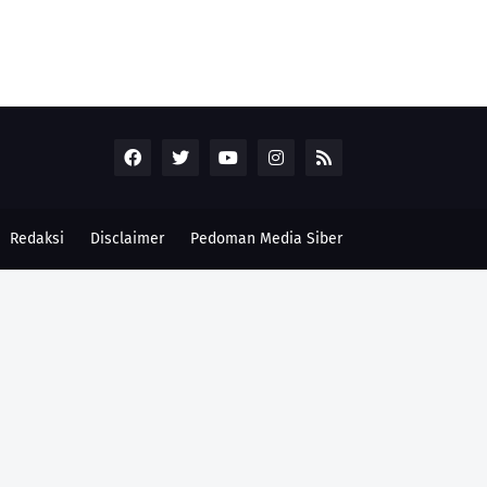
Redaksi
Disclaimer
Pedoman Media Siber