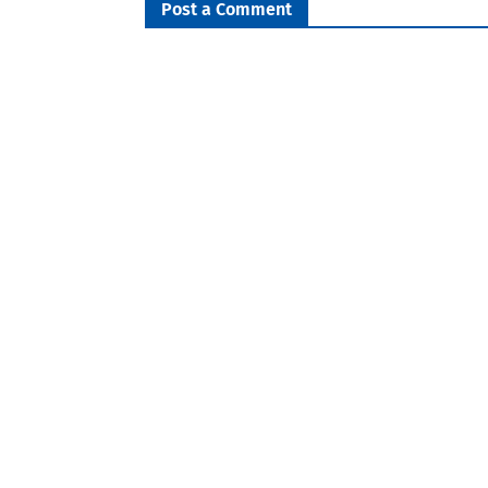
Post a Comment