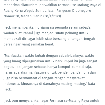
menerima silaturahmi perwakilan Formasu se-Malang Raya di
Ruang Kerja Wagub Sumut, Jalan Pangeran Diponegoro
Nomor 30, Medan, Senin (30/1/2023).
Ijeck menambahkan, organisasi pemuda selain sebagai
wadah silaturahmi juga menjadi suatu peluang untuk
membekali diri agar lebih siap bersaing di tengah-tengah
persaingan yang semakin berat.
“Manfaatkan waktu kuliah dengan sebaik-baiknya, waktu
yang luang dipergunakan untuk berkumpul itu juga sangat
bagus. Tapi jangan sebatas hanya kumpul-kumpul saja,
harus ada aksi manfaatnya untuk pengembangan diri dan
juga bisa bermanfaat di tengah-tengah masyarakat
Indonesia, khususnya di daerahnya masing-masing,” kata
Ijeck.
Ijeck pun menyarankan agar Formasu se-Malang Raya untuk