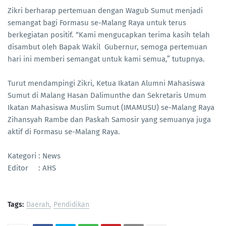
Zikri berharap pertemuan dengan Wagub Sumut menjadi
semangat bagi Formasu se-Malang Raya untuk terus
berkegiatan positif. “Kami mengucapkan terima kasih telah
disambut oleh Bapak Wakil Gubernur, semoga pertemuan
hari ini memberi semangat untuk kami semua,” tutupnya.
Turut mendampingi Zikri, Ketua Ikatan Alumni Mahasiswa
Sumut di Malang Hasan Dalimunthe dan Sekretaris Umum
Ikatan Mahasiswa Muslim Sumut (IMAMUSU) se-Malang Raya
Zihansyah Rambe dan Paskah Samosir yang semuanya juga
aktif di Formasu se-Malang Raya.
Kategori : News
Editor : AHS
Tags:
Daerah
Pendidikan