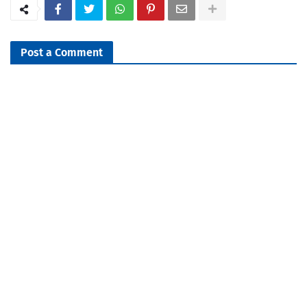
Post a Comment