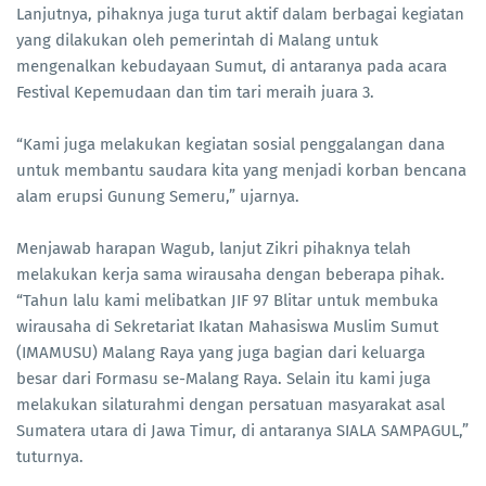
Lanjutnya, pihaknya juga turut aktif dalam berbagai kegiatan
yang dilakukan oleh pemerintah di Malang untuk
mengenalkan kebudayaan Sumut, di antaranya pada acara
Festival Kepemudaan dan tim tari meraih juara 3.
“Kami juga melakukan kegiatan sosial penggalangan dana
untuk membantu saudara kita yang menjadi korban bencana
alam erupsi Gunung Semeru,” ujarnya.
Menjawab harapan Wagub, lanjut Zikri pihaknya telah
melakukan kerja sama wirausaha dengan beberapa pihak.
“Tahun lalu kami melibatkan JIF 97 Blitar untuk membuka
wirausaha di Sekretariat Ikatan Mahasiswa Muslim Sumut
(IMAMUSU) Malang Raya yang juga bagian dari keluarga
besar dari Formasu se-Malang Raya. Selain itu kami juga
melakukan silaturahmi dengan persatuan masyarakat asal
Sumatera utara di Jawa Timur, di antaranya SIALA SAMPAGUL,”
tuturnya.