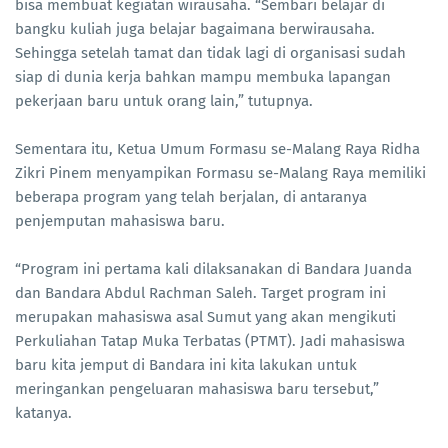
bisa membuat kegiatan wirausaha. “Sembari belajar di
bangku kuliah juga belajar bagaimana berwirausaha.
Sehingga setelah tamat dan tidak lagi di organisasi sudah
siap di dunia kerja bahkan mampu membuka lapangan
pekerjaan baru untuk orang lain,” tutupnya.
Sementara itu, Ketua Umum Formasu se-Malang Raya Ridha
Zikri Pinem menyampikan Formasu se-Malang Raya memiliki
beberapa program yang telah berjalan, di antaranya
penjemputan mahasiswa baru.
“Program ini pertama kali dilaksanakan di Bandara Juanda
dan Bandara Abdul Rachman Saleh. Target program ini
merupakan mahasiswa asal Sumut yang akan mengikuti
Perkuliahan Tatap Muka Terbatas (PTMT). Jadi mahasiswa
baru kita jemput di Bandara ini kita lakukan untuk
meringankan pengeluaran mahasiswa baru tersebut,”
katanya.