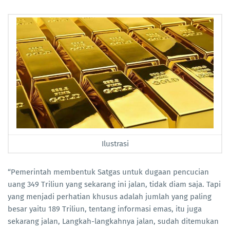
Ilustrasi
“Pemerintah membentuk Satgas untuk dugaan pencucian
uang 349 Triliun yang sekarang ini jalan, tidak diam saja. Tapi
yang menjadi perhatian khusus adalah jumlah yang paling
besar yaitu 189 Triliun, tentang informasi emas, itu juga
sekarang jalan, Langkah-langkahnya jalan, sudah ditemukan