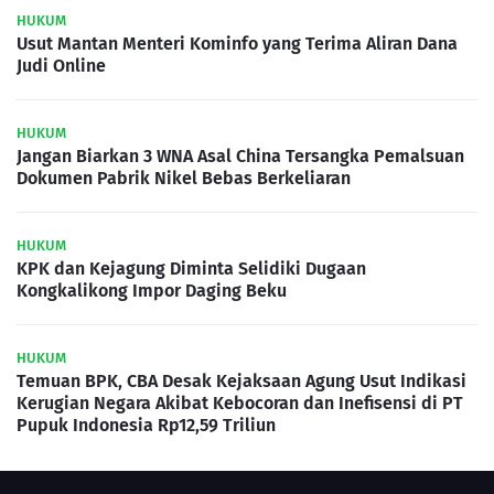
HUKUM
Usut Mantan Menteri Kominfo yang Terima Aliran Dana
Judi Online
HUKUM
Jangan Biarkan 3 WNA Asal China Tersangka Pemalsuan
Dokumen Pabrik Nikel Bebas Berkeliaran
HUKUM
KPK dan Kejagung Diminta Selidiki Dugaan
Kongkalikong Impor Daging Beku
HUKUM
Temuan BPK, CBA Desak Kejaksaan Agung Usut Indikasi
Kerugian Negara Akibat Kebocoran dan Inefisensi di PT
Pupuk Indonesia Rp12,59 Triliun