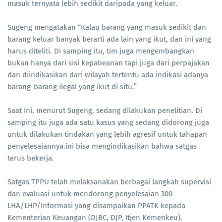
masuk ternyata lebih sedikit daripada yang keluar.
Sugeng mengatakan “Kalau barang yang masuk sedikit dan
barang keluar banyak berarti ada lain yang ikut, dan ini yang
harus diteliti. Di samping itu, tim juga mengembangkan
bukan hanya dari sisi kepabeanan tapi juga dari perpajakan
dan diindikasikan dari wilayah tertentu ada indikasi adanya
barang-barang ilegal yang ikut di situ.”
Saat Ini, menurut Sugeng, sedang dilakukan penelitian. Di
samping itu juga ada satu kasus yang sedang didorong juga
untuk dilakukan tindakan yang lebih agresif untuk tahapan
penyelesaiannya.ini bisa mengindikasikan bahwa satgas
terus bekerja.
Satgas TPPU telah melaksanakan berbagai langkah supervisi
dan evaluasi untuk mendorong penyelesaian 300
LHA/LHP/Informasi yang disampaikan PPATK kepada
Kementerian Keuangan (DJBC, DJP, Itjen Kemenkeu),