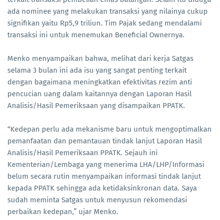
ada nominee yang melakukan transaksi yang nilainya cukup
signifikan yaitu Rp5,9 triliun. Tim Pajak sedang mendalami
transaksi ini untuk menemukan Beneficial Ownernya.
Menko menyampaikan bahwa, melihat dari kerja Satgas
selama 3 bulan ini ada isu yang sangat penting terkait
dengan bagaimana meningkatkan efektivitas rezim anti
pencucian uang dalam kaitannya dengan Laporan Hasil
Analisis/Hasil Pemeriksaan yang disampaikan PPATK.
“Kedepan perlu ada mekanisme baru untuk mengoptimalkan
pemanfaatan dan pemantauan tindak lanjut Laporan Hasil
Analisis/Hasil Pemeriksaan PPATK. Sejauh ini
Kementerian/Lembaga yang menerima LHA/LHP/Informasi
belum secara rutin menyampaikan informasi tindak lanjut
kepada PPATK sehingga ada ketidaksinkronan data. Saya
sudah meminta Satgas untuk menyusun rekomendasi
perbaikan kedepan,” ujar Menko.