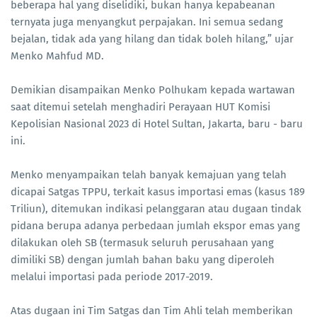
beberapa hal yang diselidiki, bukan hanya kepabeanan
ternyata juga menyangkut perpajakan. Ini semua sedang
bejalan, tidak ada yang hilang dan tidak boleh hilang,” ujar
Menko Mahfud MD.
Demikian disampaikan Menko Polhukam kepada wartawan
saat ditemui setelah menghadiri Perayaan HUT Komisi
Kepolisian Nasional 2023 di Hotel Sultan, Jakarta, baru - baru
ini.
Menko menyampaikan telah banyak kemajuan yang telah
dicapai Satgas TPPU, terkait kasus importasi emas (kasus 189
Triliun), ditemukan indikasi pelanggaran atau dugaan tindak
pidana berupa adanya perbedaan jumlah ekspor emas yang
dilakukan oleh SB (termasuk seluruh perusahaan yang
dimiliki SB) dengan jumlah bahan baku yang diperoleh
melalui importasi pada periode 2017-2019.
Atas dugaan ini Tim Satgas dan Tim Ahli telah memberikan