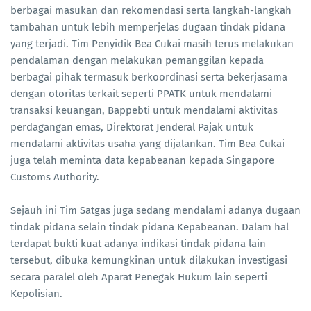
berbagai masukan dan rekomendasi serta langkah-langkah
tambahan untuk lebih memperjelas dugaan tindak pidana
yang terjadi. Tim Penyidik Bea Cukai masih terus melakukan
pendalaman dengan melakukan pemanggilan kepada
berbagai pihak termasuk berkoordinasi serta bekerjasama
dengan otoritas terkait seperti PPATK untuk mendalami
transaksi keuangan, Bappebti untuk mendalami aktivitas
perdagangan emas, Direktorat Jenderal Pajak untuk
mendalami aktivitas usaha yang dijalankan. Tim Bea Cukai
juga telah meminta data kepabeanan kepada Singapore
Customs Authority.
Sejauh ini Tim Satgas juga sedang mendalami adanya dugaan
tindak pidana selain tindak pidana Kepabeanan. Dalam hal
terdapat bukti kuat adanya indikasi tindak pidana lain
tersebut, dibuka kemungkinan untuk dilakukan investigasi
secara paralel oleh Aparat Penegak Hukum lain seperti
Kepolisian.