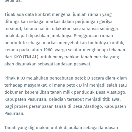
Belanda.
Tidak ada data konkret mengenai jumlah rumah yang
difungsikan sebagai markas dalam perjuangan gerilya
tersebut, kerana hal ini dilakukan secara rahsia sehingga
tidak dapat dipastikan jumlahnya. Penggunaan rumah
penduduk sebagai markas menyebabkan timbulnya konflik,
kerana pada tahun 1960, warga sekitar menghadapi tekanan
dari KKO (TNI AL) untuk menyerahkan tanah mereka yang
akan digunakan sebagai landasan pesawat.
Pihak KKO melakukan pencabutan petok D secara diam-diam
terhadap masyarakat, di mana petok D ini menjadi salah satu
dokumen kepemilikan tanah milik penduduk Desa Alastlogo,
Kabupaten Pasuruan. Kejadian tersebut menjadi titik awal
bagi proses perampasan tanah di Desa Alastlogo, Kabupaten
Pasuruan.
Tanah yang digunakan untuk dijadikan sebagai landasan