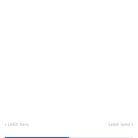
Lebih baru
Lebih lama