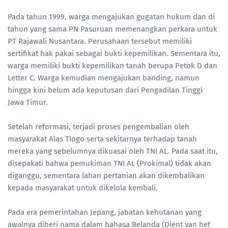
Pada tahun 1999, warga mengajukan gugatan hukum dan di
tahun yang sama PN Pasuruan memenangkan perkara untuk
PT Rajawali Nusantara. Perusahaan tersebut memiliki
sertifikat hak pakai sebagai bukti kepemilikan. Sementara itu,
warga memiliki bukti kepemilikan tanah berupa Petok D dan
Letter C. Warga kemudian mengajukan banding, namun
hingga kini belum ada keputusan dari Pengadilan Tinggi
Jawa Timur.
Setelah reformasi, terjadi proses pengembalian oleh
masyarakat Alas Tlogo serta sekitarnya terhadap tanah
mereka yang sebelumnya dikuasai oleh TNI AL. Pada saat itu,
disepakati bahwa pemukiman TNI AL (Prokimal) tidak akan
diganggu, sementara lahan pertanian akan dikembalikan
kepada masyarakat untuk dikelola kembali.
Pada era pemerintahan Jepang, jabatan kehutanan yang
awalnya diberi nama dalam bahasa Belanda (Dient van het