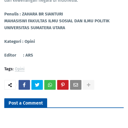
dan kewenangan negara di Indonesia.
Penulis : ZAHARA BR SIANTURI
MAHASISWI FAKULTAS ILMU SOSIAL DAN ILMU POLITIK
UNIVERSITAS SUMATERA UTARA
Kategori : Opini
Editor : ARS
Tags:
Opini
Post a Comment