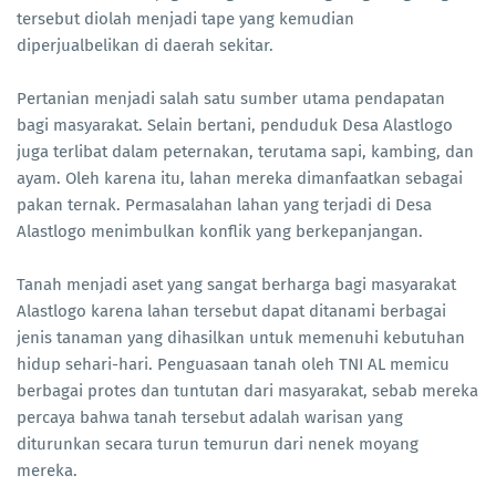
tersebut diolah menjadi tape yang kemudian
diperjualbelikan di daerah sekitar.
Pertanian menjadi salah satu sumber utama pendapatan
bagi masyarakat. Selain bertani, penduduk Desa Alastlogo
juga terlibat dalam peternakan, terutama sapi, kambing, dan
ayam. Oleh karena itu, lahan mereka dimanfaatkan sebagai
pakan ternak. Permasalahan lahan yang terjadi di Desa
Alastlogo menimbulkan konflik yang berkepanjangan.
Tanah menjadi aset yang sangat berharga bagi masyarakat
Alastlogo karena lahan tersebut dapat ditanami berbagai
jenis tanaman yang dihasilkan untuk memenuhi kebutuhan
hidup sehari-hari. Penguasaan tanah oleh TNI AL memicu
berbagai protes dan tuntutan dari masyarakat, sebab mereka
percaya bahwa tanah tersebut adalah warisan yang
diturunkan secara turun temurun dari nenek moyang
mereka.