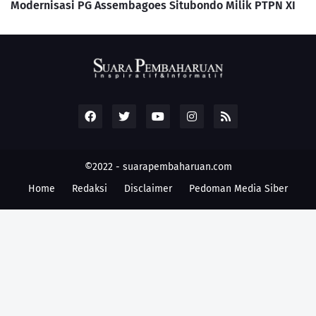
Modernisasi PG Assembagoes Situbondo Milik PTPN XI
©2022 -
suarapembaharuan.com
Home
Redaksi
Disclaimer
Pedoman Media Siber