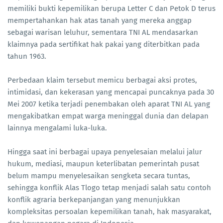
memiliki bukti kepemilikan berupa Letter C dan Petok D terus
mempertahankan hak atas tanah yang mereka anggap
sebagai warisan leluhur, sementara TNI AL mendasarkan
klaimnya pada sertifikat hak pakai yang diterbitkan pada
tahun 1963.
Perbedaan klaim tersebut memicu berbagai aksi protes,
intimidasi, dan kekerasan yang mencapai puncaknya pada 30
Mei 2007 ketika terjadi penembakan oleh aparat TNI AL yang
mengakibatkan empat warga meninggal dunia dan delapan
lainnya mengalami luka-luka.
Hingga saat ini berbagai upaya penyelesaian melalui jalur
hukum, mediasi, maupun keterlibatan pemerintah pusat
belum mampu menyelesaikan sengketa secara tuntas,
sehingga konflik Alas Tlogo tetap menjadi salah satu contoh
konflik agraria berkepanjangan yang menunjukkan
kompleksitas persoalan kepemilikan tanah, hak masyarakat,