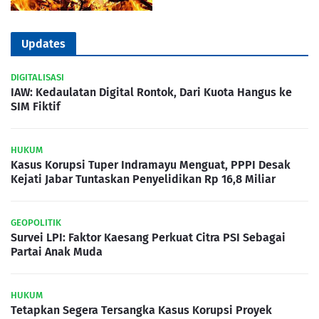
Updates
DIGITALISASI
IAW: Kedaulatan Digital Rontok, Dari Kuota Hangus ke
SIM Fiktif
HUKUM
Kasus Korupsi Tuper Indramayu Menguat, PPPI Desak
Kejati Jabar Tuntaskan Penyelidikan Rp 16,8 Miliar
GEOPOLITIK
Survei LPI: Faktor Kaesang Perkuat Citra PSI Sebagai
Partai Anak Muda
HUKUM
Tetapkan Segera Tersangka Kasus Korupsi Proyek