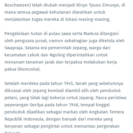
Boschwezen) telah diubah menjadi Rinyo Tyuoo Zimusyo, di
mana semua pegawai kehutanan diarahkan untuk
menjalankan tugas mereka di lokasi masing-masing.
Pengelolaan hutan di pulau Jawa serta Madura ditangani
oleh penguasa pusat, namun sebahagian juga dikelola oleh
Swapraja. Selama era pemerintah Jepang, warga dari
kecamatan Lekok dan Nguling diperintahkan untuk
menanam tanaman jarak dan terpaksa melakukan kerja
paksa (Romusha).
Setelah merdeka pada tahun 1945, tanah yang sebelumnya
dikuasai oleh Jepang kembali diambil alih oleh penduduk
petani, yang tidak lagi bekerja untuk Jepang. Pasca peristiwa
peperangan Gerilya pada tahun 1948, tempat tinggal
penduduk dijadikan sebagai markas oleh Angkatan Tentera
Republik Indonesia, dengan banyak dari mereka yang
berperan sebagai pengintai untuk memantau pergerakan