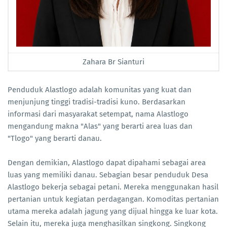
Zahara Br Sianturi
Penduduk Alastlogo adalah komunitas yang kuat dan
menjunjung tinggi tradisi-tradisi kuno. Berdasarkan
informasi dari masyarakat setempat, nama Alastlogo
mengandung makna "Alas" yang berarti area luas dan
"Tlogo" yang berarti danau.
Dengan demikian, Alastlogo dapat dipahami sebagai area
luas yang memiliki danau. Sebagian besar penduduk Desa
Alastlogo bekerja sebagai petani. Mereka menggunakan hasil
pertanian untuk kegiatan perdagangan. Komoditas pertanian
utama mereka adalah jagung yang dijual hingga ke luar kota.
Selain itu, mereka juga menghasilkan singkong. Singkong